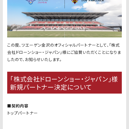
この度、ツエーゲン金沢のオフィシャルパートナーとして、「株式
会社ドローンショー・ジャパン」様にご協賛いただくことになりま
したので、お知らせいたします。
「株式会社ドローンショー・ジャパン」
様
新規パートナー決定について
■契約内容
トップパートナー