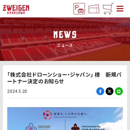
NEWS
ニュース
「株式会社ドローンショー・ジャパン」 様 新規パ
ートナー決定のお知らせ
2024.5.20