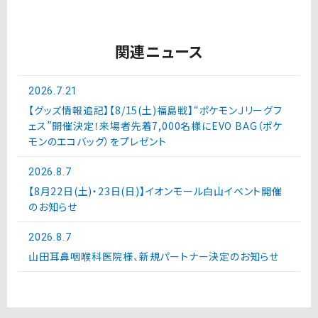
関連ニュース
2026.7.21
【グッズ情報追記】【8/15(土)福島戦】“ポケモンＪリーグフ
ェス”開催決定！来場者先着7,000名様にEVO BAG（ポケ
モンのエコバッグ）をプレゼント
2026.8.7
【8月22日(土)・23日(日)】イオンモール白山イベント開催
のお知らせ
2026.8.7
山田耳鼻咽喉科医院様、新規パートナー決定のお知らせ