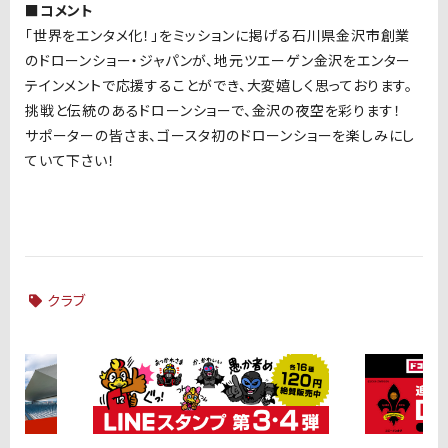
■コメント
「世界をエンタメ化！」をミッションに掲げる石川県金沢市創業
のドローンショー・ジャパンが、地元ツエーゲン金沢をエンター
テインメントで応援することができ、大変嬉しく思っております。
挑戦と伝統のあるドローンショーで、金沢の夜空を彩ります！
サポーターの皆さま、ゴースタ初のドローンショーを楽しみにし
ていて下さい！
クラブ