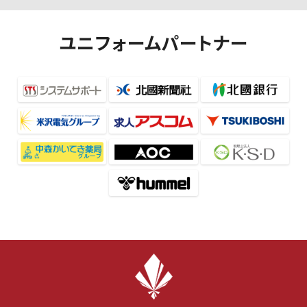
ユニフォームパートナー