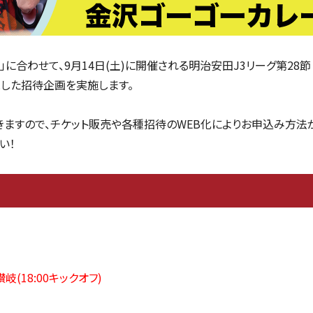
日」に合わせて、9月14日(土)に開催される明治安田J3リーグ第28節
とした招待企画を実施します。
きますので、チケット販売や各種招待のWEB化によりお申込み方法
い！
岐(18:00キックオフ)