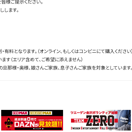
を皆様ご提示ください。
しします。
。
・有料となります。（オンライン、もしくはコンビニにて購入ください
います（エリア含めて、ご希望に添えません）
の旦那様・奥様、娘さんご家族、息子さんご家族を対象としています