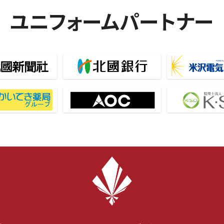
ユニフォームパートナー