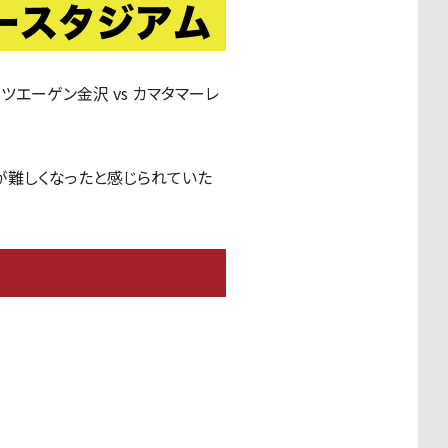
 ツエーゲン金沢 vs カマタマーレ
が難しくなったと感じられていた