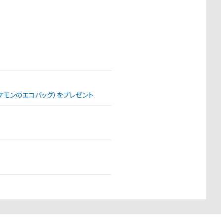
（ポケモンのエコバッグ）をプレゼント