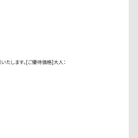
たします。[ご優待価格]大人：