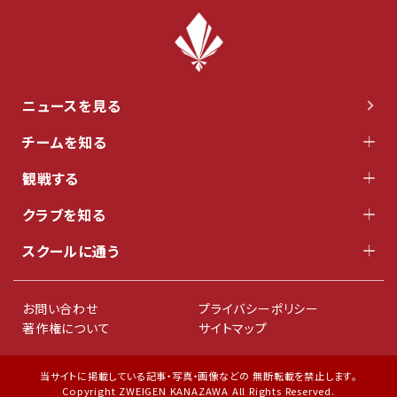
ニュースを見る
チームを知る
観戦する
クラブを知る
スクールに通う
お問い合わせ
プライバシーポリシー
著作権について
サイトマップ
当サイトに掲載している記事・写真・画像などの 無断転載を禁止します。
Copyright ZWEIGEN KANAZAWA All Rights Reserved.