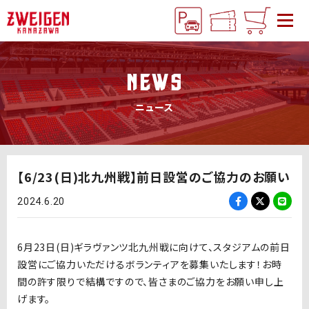
NEWS
ニュース
【6/23(日)北九州戦】前日設営のご協力のお願い
2024.6.20
6月23日(日)ギラヴァンツ北九州戦に向けて、スタジアムの前日
設営にご協力いただけるボランティアを募集いたします！お時
間の許す限りで結構ですので、皆さまのご協力をお願い申し上
げます。