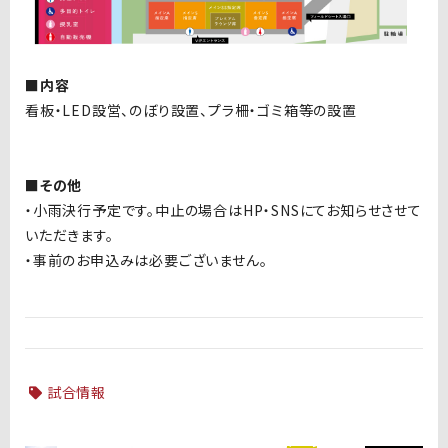
■内容
看板・LED設営、のぼり設置、プラ柵・ゴミ箱等の設置
■その他
・小雨決行予定です。中止の場合はHP・SNSにてお知らせさせて
いただきます。
・事前のお申込みは必要ございません。
試合情報