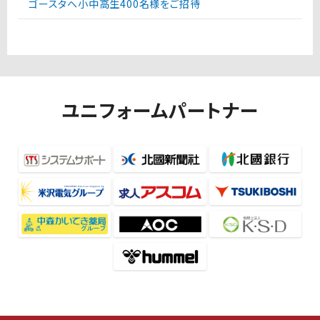
ゴースタへ小中高生400名様をご招待
ユニフォームパートナー