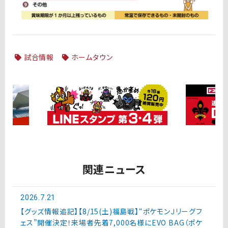
試合情報
ホームタウン
関連ニュース
2026.7.21
【グッズ情報追記】【8/15(土)福島戦】“ポケモンＪリーグフ
ェス”開催決定！来場者先着7,000名様にEVO BAG（ポケ