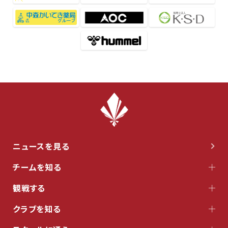
ニュースを見る
チームを知る
観戦する
クラブを知る