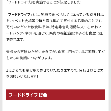
「フードドライブ」を実施することが決定しました！
「フードドライブ」とは、家庭で食べきれずに余っている飲食料品
を、イベント会場等で持ち寄り集めて寄付する活動のことです。
寄付いただいた飲食料品は、特定非営利活動法人いしかわフ
ードバンク・ネットを通じて、県内の福祉施設や子ども食堂に提
供されます。
皆様から寄贈いただいた食品が、食事に困っているご家庭、子ど
もたちの笑顔につながります。
1点からでも受け取りさせていただきますので、皆様ぜひご協力
をお願いいたします！
フードドライブ概要