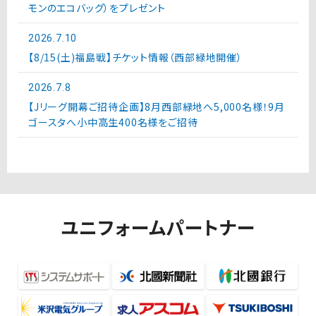
モンのエコバッグ）をプレゼント
2026.7.10
【8/15(土)福島戦】チケット情報（西部緑地開催）
2026.7.8
【Jリーグ開幕ご招待企画】8月西部緑地へ5,000名様！9月
ゴースタへ小中高生400名様をご招待
ユニフォームパートナー