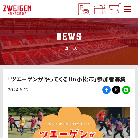
NEWS
ニュース
「ツエーゲンがやってくる！in小松市」参加者募集
2024.6.12