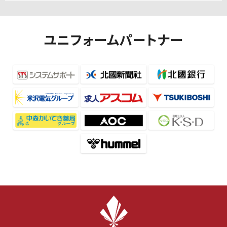
ユニフォームパートナー