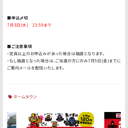
■申込〆切
7月3日(水) 23:59まで
■ご注意事項
・定員以上のお申込みがあった場合は抽選となります。
・もし抽選となった場合は、ご当選の方にのみ7月5日(金
)
までに
ご案内メールを配信いたします。
ホームタウン