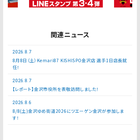
関連ニュース
2026.8.7
8月8日（土）Kemari87 KISHISPO金沢店 選手1日店長就
任！
2026.8.7
【レポート】金沢市役所を表敬訪問しました！
2026.8.6
8/8(土)金沢ゆめ街道2026にツエーゲン金沢が参加しま
す！