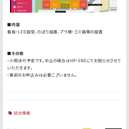
■内容
看板・LED設営、のぼり設置、プラ柵・ゴミ箱等の設置
■その他
・小雨決行予定です。中止の場合はHP・SNSにてお知らせさせて
いただきます。
・事前のお申込みは必要ございません。
試合情報