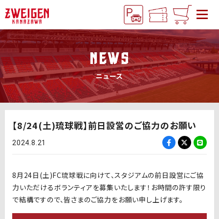
NEWS
ニュース
【8/24(土)琉球戦】前日設営のご協力のお願い
2024.8.21
8月24日(土)FC琉球戦に向けて、スタジアムの前日設営にご協
力いただけるボランティアを募集いたします！お時間の許す限り
で結構ですので、皆さまのご協力をお願い申し上げます。