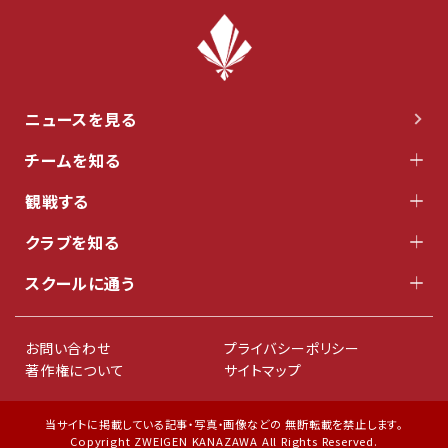
ニュースを見る
チームを知る
観戦する
クラブを知る
スクールに通う
お問い合わせ
プライバシーポリシー
著作権について
サイトマップ
当サイトに掲載している記事・写真・画像などの 無断転載を禁止します。
Copyright ZWEIGEN KANAZAWA All Rights Reserved.