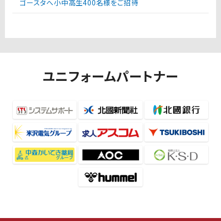
ゴースタへ小中高生400名様をご招待
ユニフォームパートナー