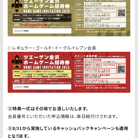
▷
レギュラー・ゴールド・イーグルイレブン会員
②特典一式はその場でお渡しいたします。
会員番号といただいた申込情報は、後日紐付けされます。
③8/31から実施しているキャッシュバックキャンペーンも適用
となります。