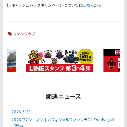
▷キャッシュバックキャンペーンについては
こちら
から
ファンクラブ
関連ニュース
2026.5.23
2026/27シーズン｜オフィシャルファンクラブ「Zwelve」の
ご案内