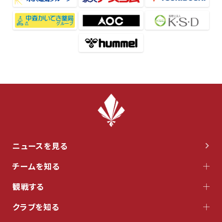
ニュースを見る
チームを知る
観戦する
クラブを知る