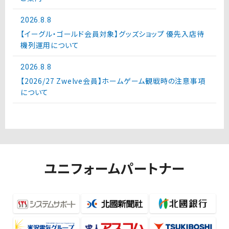
2026.8.8
【イーグル・ゴールド会員対象】グッズショップ 優先入店待
機列運用について
2026.8.8
【2026/27 Zwelve会員】ホームゲーム観戦時の注意事項
について
ユニフォームパートナー