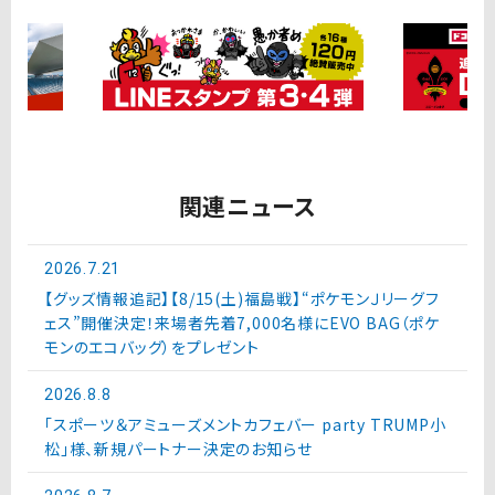
関連ニュース
2026.7.21
【グッズ情報追記】【8/15(土)福島戦】“ポケモンＪリーグフ
ェス”開催決定！来場者先着7,000名様にEVO BAG（ポケ
モンのエコバッグ）をプレゼント
2026.8.8
「スポーツ＆アミューズメントカフェバー party TRUMP小
松」様、新規パートナー決定のお知らせ