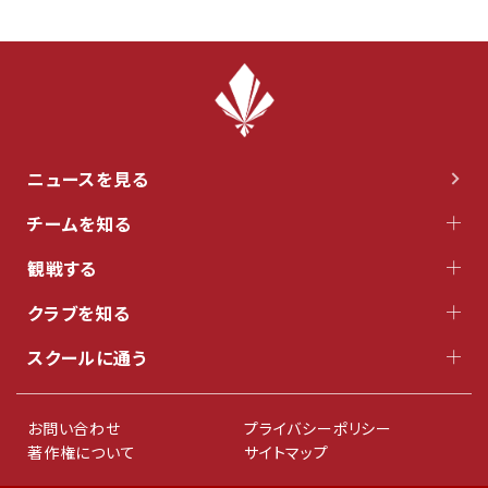
ニュースを見る
チームを知る
観戦する
クラブを知る
スクールに通う
お問い合わせ
プライバシーポリシー
著作権について
サイトマップ