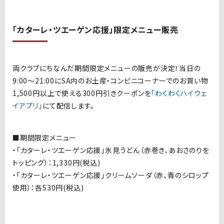
「カターレ・ツエーゲン応援」限定メニュー販売
両クラブにちなんだ期間限定メニューの販売が決定！当日の
9:00～21:00にSA内のお土産・コンビニコーナーでのお買い物
1,500円以上で使える300円引きクーポンを
「わくわくハイウェ
イアプリ」
にて配信します。
■期間限定メニュー
・「カターレ・ツエーゲン応援」氷見うどん（赤巻き、あおさのりを
トッピング）：1,330円(税込)
・「カターレ・ツエーゲン応援」クリームソーダ（赤、青のシロップ
使用）：各530円
(税込)