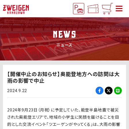
NEWS
ニュース
【開催中止のお知らせ】奥能登地方への訪問は大
雨の影響で中止
2024.9.22
2024年9月23日（月祝）に予定していた、能登半島地震で被災
された奥能登エリアで、地域の小学生に笑顔を届けることを目
的とした交流イベント「ツエーゲンがやってくる」は、大雨の影響