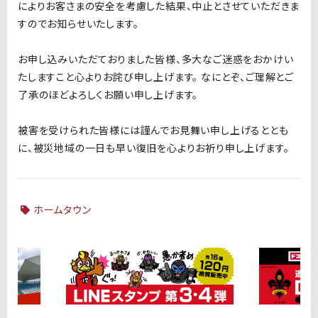
によりお客さまの安全を考慮した結果、中止とさせていただきま
すのでお知らせいたします。
お申し込みいただておりました皆様、多大なご迷惑をおかけい
たしますこと心よりお詫び申し上げます。 なにとぞ、ご理解とご
了承のほどよろしくお願い申し上げます。
被害を受けられた皆様には謹んでお見舞い申し上げるととも
に、被災地域の一日も早い復旧を心よりお祈り申し上げます。
ホームタウン