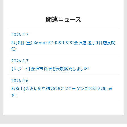
関連ニュース
2026.8.7
8月8日（土）Kemari87 KISHISPO金沢店 選手1日店長就
任！
2026.8.7
【レポート】金沢市役所を表敬訪問しました！
2026.8.6
8/8(土)金沢ゆめ街道2026にツエーゲン金沢が参加しま
す！