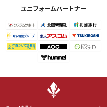
ユニフォームパートナー