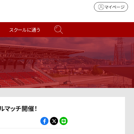
マイページ
スクールに通う
シャルマッチ開催！