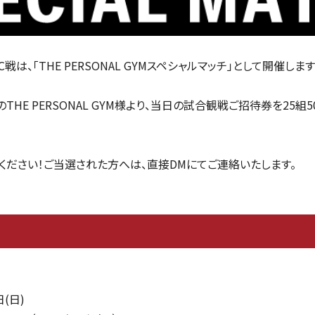
C戦は、
「THE PERSONAL GYMスペシャルマッチ」として開催します
のTHE PERSONAL GYM様より、当日の試合観戦ご招待券を25
ください！ご当選された方へは、直接DMにてご連絡いたします。
日(日)