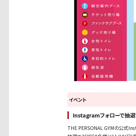
イベント
Instagramフォローで
THE PERSONAL GYM
の公式In