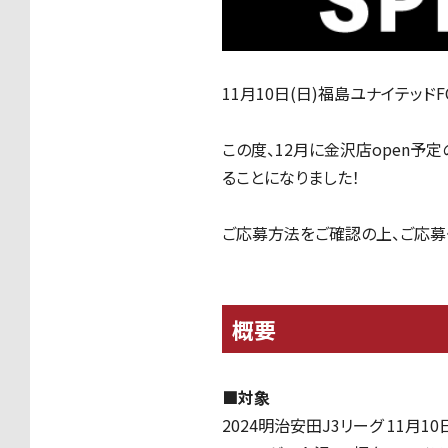
11月10日(日)福島ユナイテッドF
この度、12月に金沢店open予定
ることになりました！
ご応募方法をご確認の上、ご応募
概要
■対象
2024明治安田J3リーグ 11月10