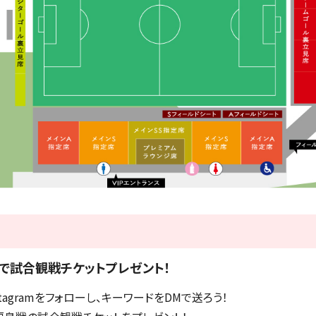
抽選で試合観戦チケットプレゼント！
stagramをフォローし、キーワードをDMで送ろう！