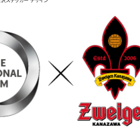
沢ステッカー デザイン