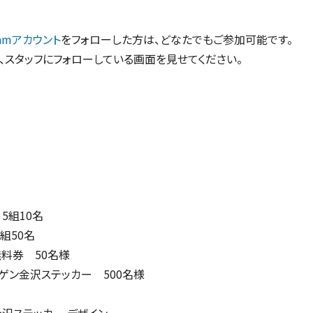
gramアカウント
をフォローした方は、どなたでもご参加可能です。
、スタッフにフォローしている画面を見せてください。
5組10名
組50名
回無料券 50名様
ゲン金沢ステッカー 500名様