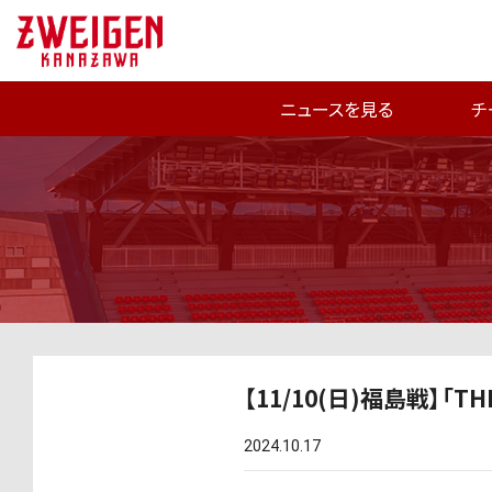
ニュースを見る
チ
【11/10(日)福島戦】「T
2024.10.17