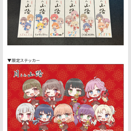
▼限定ステッカー