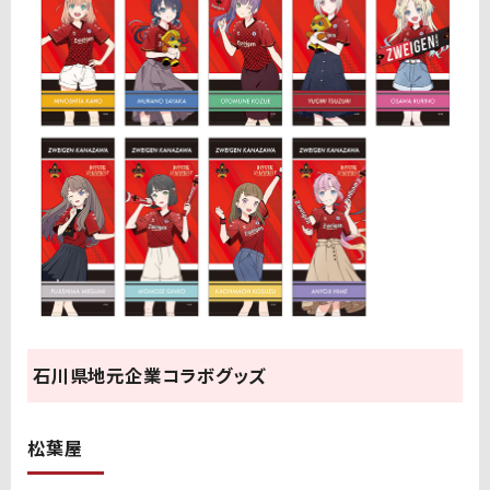
石川県地元企業コラボグッズ
松葉屋