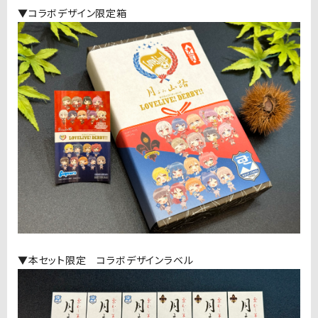
▼コラボデザイン限定箱
▼本セット限定 コラボデザインラベル