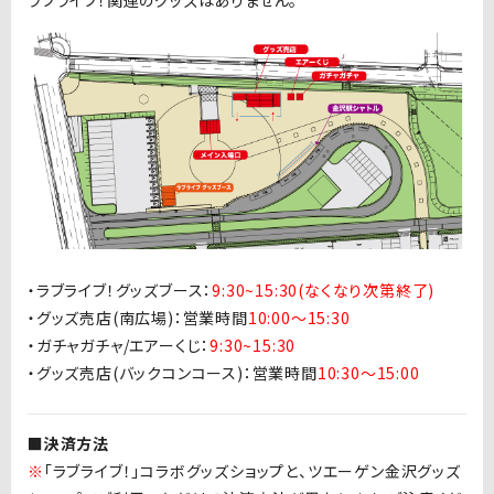
ラブライブ！関連のグッズはありません。
・ラブライブ！グッズブース：
9:30~15:30(なくなり次第終了)
・グッズ売店(南広場)：営業時間
10:00〜15:30
・ガチャガチャ/エアーくじ：
9:30~15:30
・グッズ売店(バックコンコース)：営業時間
10:30〜15:00
■決済方法
※
「ラブライブ！」コラボグッズショップと、ツエーゲン金沢グッズ