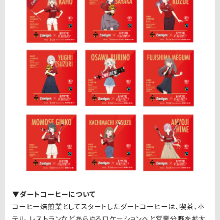
▼ダートコーヒーについて
コーヒー焙煎業としてスタートしたダートコーヒーは、喫茶、ホ
テル、レストランなどあらゆるロケーションへと営業分野を拡大