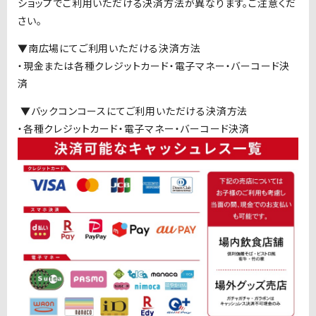
ショップでご利用いただける決済方法が異なります。ご注意くだ
さい。
▼南広場にてご利用いただける決済方法
・現金または各種クレジットカード・電子マネー・バーコード決
済
▼
バックコンコースにてご利用いただける決済方法
・各種クレジットカード・電子マネー・バーコード決済