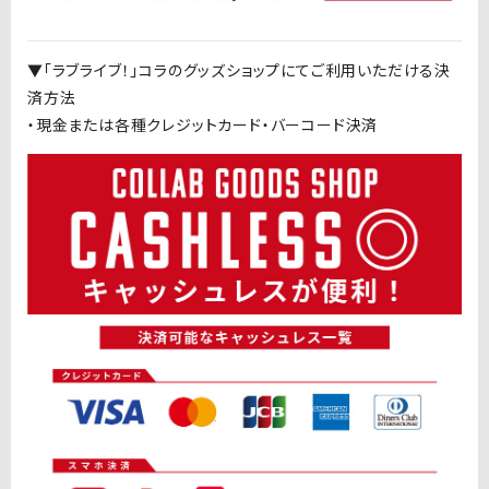
▼「ラブライブ！」コラのグッズショップにてご利用いただける決
済方法
・現金または各種クレジットカード・バーコード決済