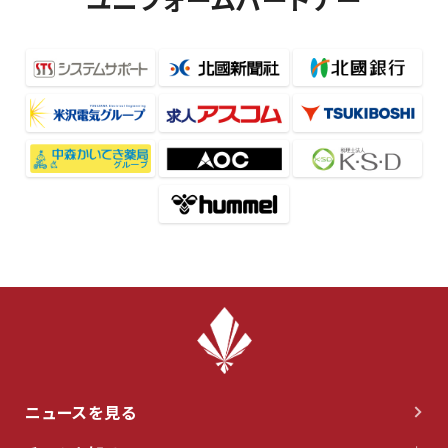
ニュースを見る