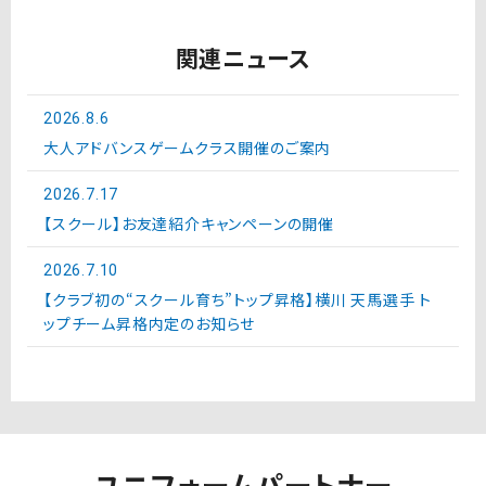
関連ニュース
2026.8.6
大人アドバンスゲームクラス開催のご案内
2026.7.17
【スクール】お友達紹介キャンペーンの開催
2026.7.10
【クラブ初の“スクール育ち”トップ昇格】横川 天馬選手 ト
ップチーム昇格内定のお知らせ
ユニフォームパートナー