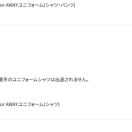
or AWAY
ユニフォーム
(
シャツ・パンツ
)
選手のユニフォームシャツは出品されません。
or AWAY
ユニフォーム
(
シャツ
)