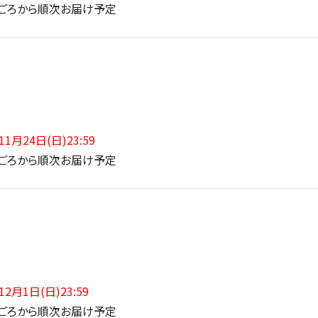
ごろから順次お届け予定
1月24日(日)23:59
ごろから順次お届け予定
2月1日(日)23:59
ごろから順次お届け予定