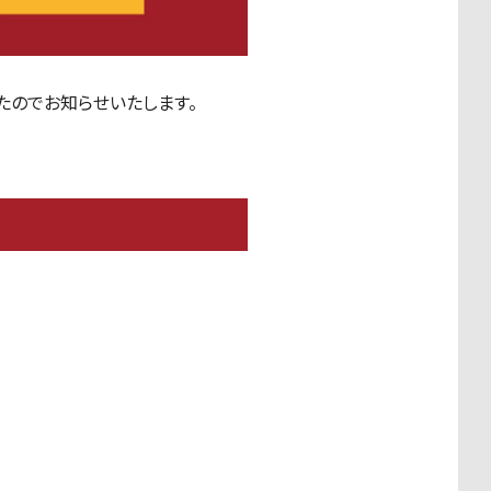
たのでお知らせいたします。