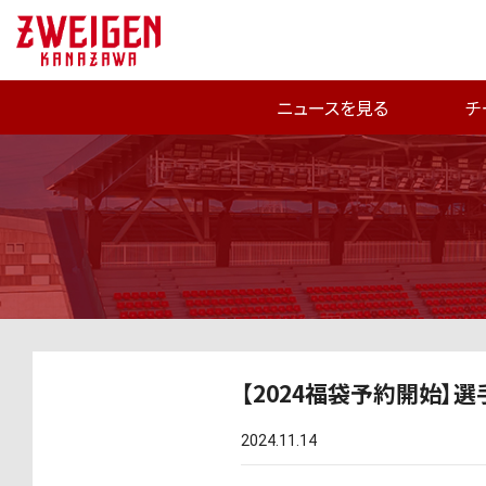
ニュースを見る
チ
【2024福袋予約開始】
2024.11.14