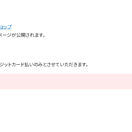
ョップ
ページが公開されます。
ジットカード払いのみとさせていただきます。