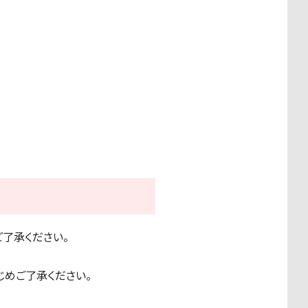
了承ください。
。
じめご了承ください。