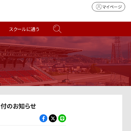
マイページ
スクールに通う
受付のお知らせ