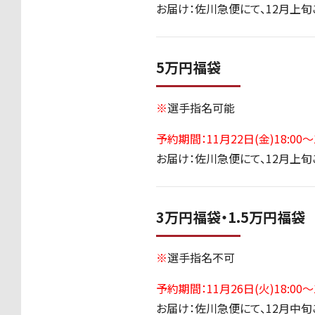
お届け：佐川急便にて、
12
月上旬
5万円福袋
※
選手指名可能
予約期間：11月22日(金)18:00～1
お届け：佐川急便にて、
12
月上旬
3万円福袋・1.5万円福袋
※
選手指名不可
予約期間：11月26日(火)18:00～1
お届け：佐川急便にて、
12
月中旬