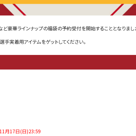
など豪華ラインナップの福袋の予約受付を開始することとなりまし
選手実着用アイテムをゲットしてください。
11月17日(日
)23:59