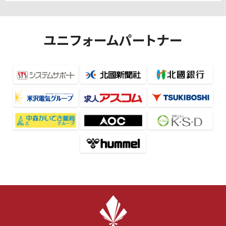
ユニフォームパートナー