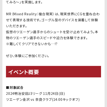
てみろ～」を実施します。
MR（Mixed Reality：複合現実）は、現実世界にCGを重ね合わ
せて表現する技術です。ゴーグル型のデバイスを装着して体験
いただきます。
仮想のツエーゲン選手からのシュートを受け止めてみよう。本
物のツエーゲン選手のスピードや迫力を体験できます。
※難しくてクリアできないかも…!?
ぜひ、体験にご参加ください。
イベント概要
■対象試合
2024明治安田J3リーグ 11月24日(日)
ツエーゲン金沢 vs 奈良クラブ(14:00キックオフ)