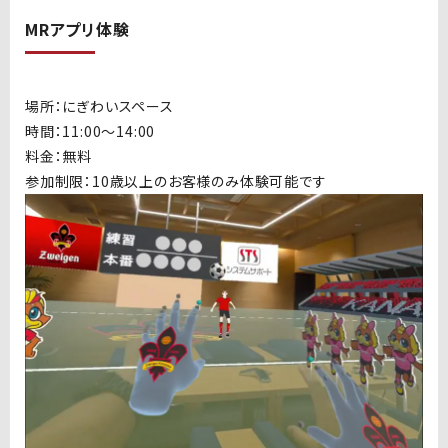
MRアプリ体験
場所：にぎわいスペース
時間：11:00〜14:00
料金：無料
参加制限：
10歳以上のお客様のみ体験可能です