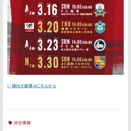
▷横向き画像はこちらから
試合情報