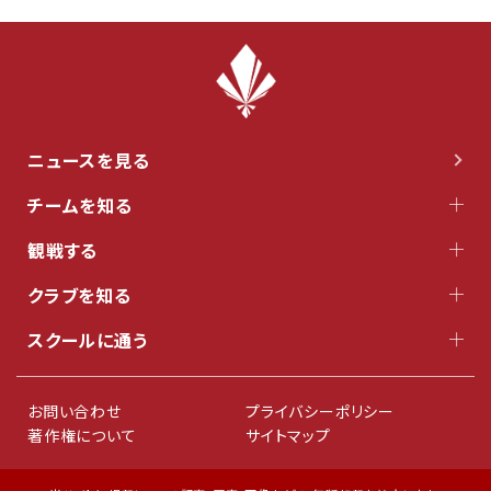
ニュースを見る
チームを知る
観戦する
クラブを知る
スクールに通う
お問い合わせ
プライバシーポリシー
著作権について
サイトマップ