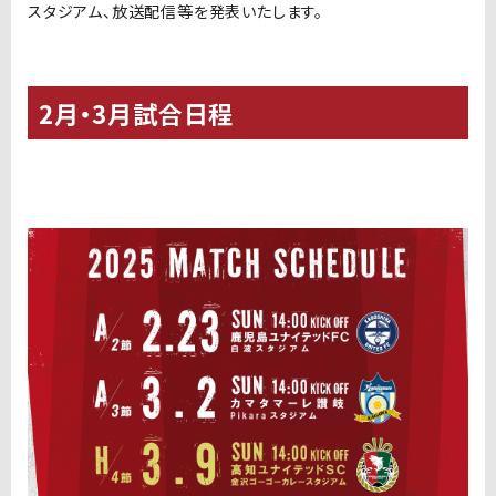
スタジアム、放送配信等を発表いたします。
2月・3月試合日程