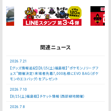
関連ニュース
2026.7.21
【グッズ情報追記】【8/15(土)福島戦】“ポケモンＪリーグフ
ェス”開催決定！来場者先着7,000名様にEVO BAG（ポケ
モンのエコバッグ）をプレゼント
2026.7.10
【8/15(土)福島戦】チケット情報（西部緑地開催）
2026.7.8