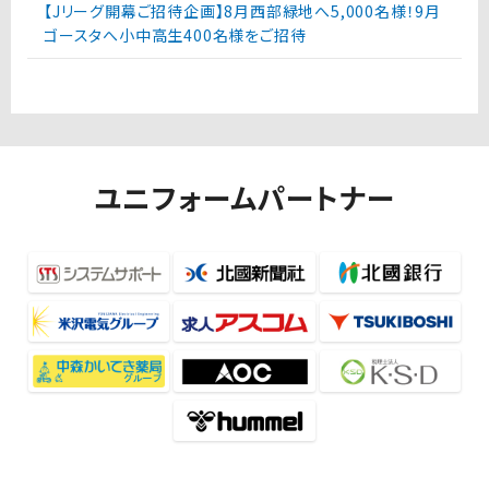
【Jリーグ開幕ご招待企画】8月西部緑地へ5,000名様！9月
ゴースタへ小中高生400名様をご招待
ユニフォームパートナー