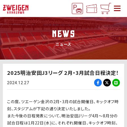
NEWS
ニュース
2025明治安田J3リーグ 2月・3月試合日程決定！
2024.12.27
この度、ツエーゲン金沢の2月・3月の試合開催日、キックオフ時
刻、スタジアムが下記の通り決定いたしました。
また今後の日程発表について、明治安田Jリーグ4月〜8月分の
試合日程は1月22日(水)に、それぞれ開催日、キックオフ時刻、