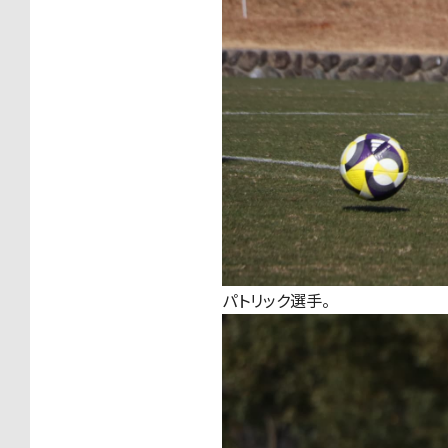
パトリック選手。