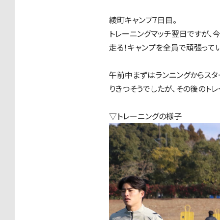
綾町キャンプ7日目。
トレーニングマッチ翌日ですが、今
走る！キャンプを全員で頑張ってい
午前中まずはランニングからスタ
りきつそうでしたが、その後のト
▽トレーニングの様子