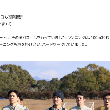
日も2部練習！
ます💪
ートし、その後パス回しを行っていました。ランニングは、100m3
レーニングも声を掛け合い、ハードワークしていました。