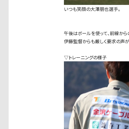
いつも笑顔の大澤朋也選手。
午後はボールを使って、前線から
伊藤監督からも厳しく要求の声が
▽トレーニングの様子