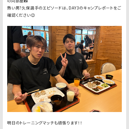
の同部屋📸
熱い男?久保選手のエピソードは、DAY3のキャンプレポートをご
確認ください😉
明日のトレーニングマッチも頑張ります！！