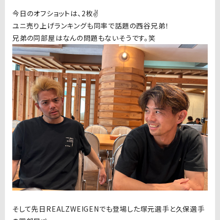
今日のオフショットは、2枚✌️
ユニ売り上げランキングも同率で話題の西谷兄弟！
兄弟の同部屋はなんの問題もないそうです。笑
そして先日REALZWEIGENでも登場した塚元選手と久保選手