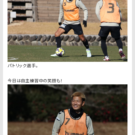
パトリック選手。
今日は自主練習中の笑顔も！