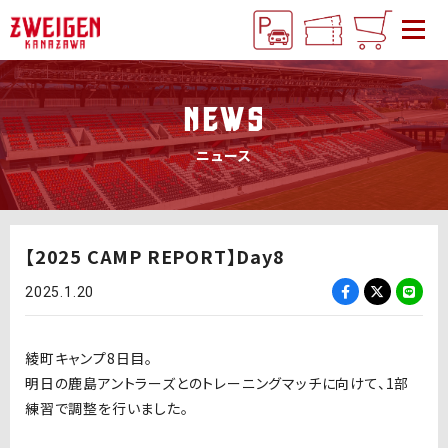
NEWS
ニュース
【2025 CAMP REPORT】Day8
2025.1.20
綾町キャンプ8日目。
明日の鹿島アントラーズとのトレーニングマッチに向けて、1部
練習で調整を行いました。