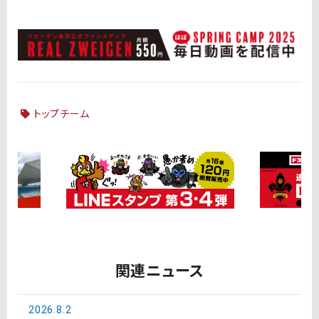
トップチーム
関連ニュース
2026.8.2