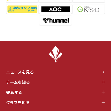
ニュースを見る
チームを知る
観戦する
クラブを知る