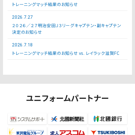
トレーニングマッチ結果のお知らせ
2026.7.27
２０２６／２７明治安田Ｊ３リーグキャプテン・副キャプテン
決定のお知らせ
2026.7.18
トレーニングマッチ結果のお知らせ vs. レイラック滋賀FC
ユニフォームパートナー