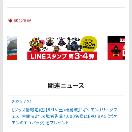
試合情報
関連ニュース
2026.7.21
【グッズ情報追記】【8/15(土)福島戦】“ポケモンＪリーグフ
ェス”開催決定！来場者先着7,000名様にEVO BAG（ポケ
モンのエコバッグ）をプレゼント