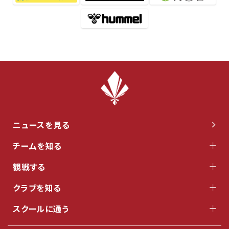
ニュースを見る
チームを知る
観戦する
クラブを知る
スクールに通う