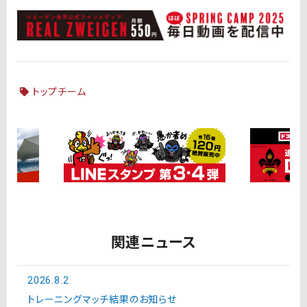
トップチーム
関連ニュース
2026.8.2
トレーニングマッチ結果のお知らせ