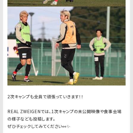
2次キャンプも全員で頑張っていきます！！
REAL ZWEIGENでは、1次キャンプの未公開映像や食事会場
の様子なども投稿します。
ぜひチェックしてみてください👀✨