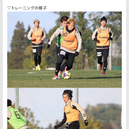
▽トレーニングの様子