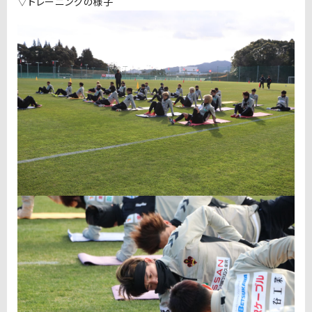
▽トレーニングの様子