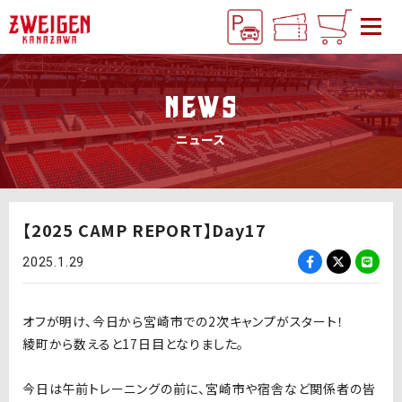
NEWS
ニュース
【2025 CAMP REPORT】Day17
2025.1.29
オフが明け、今日から宮崎市での2次キャンプがスタート！
綾町から数えると17日目となりました。
今日は午前トレーニングの前に、宮崎市や宿舎など関係者の皆