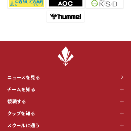
ニュースを見る
チームを知る
観戦する
クラブを知る
スクールに通う