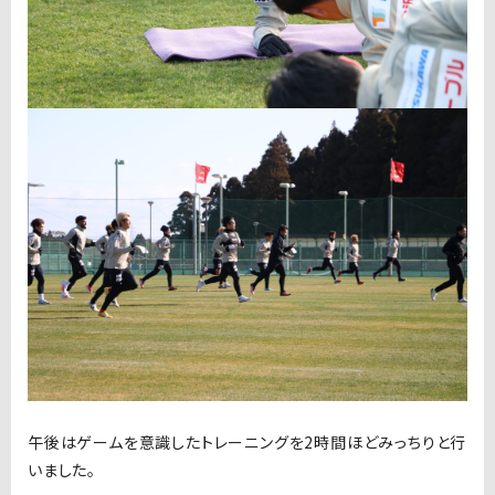
午後はゲームを意識したトレーニングを2時間ほどみっちりと行
いました。