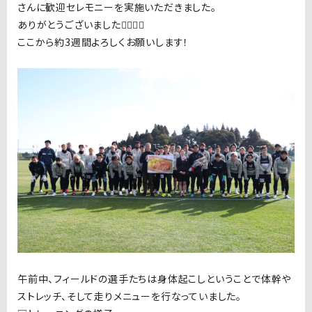
さんに歓迎セレモニーを実施いただきました。
ありがとうございました🙇🏻‍♂️✨
ここから約3週間よろしくお願いします！
午前中、フィールドの選手たちは身体起こしということで体幹や
ストレッチ、そして走りメニューを行なっていました。