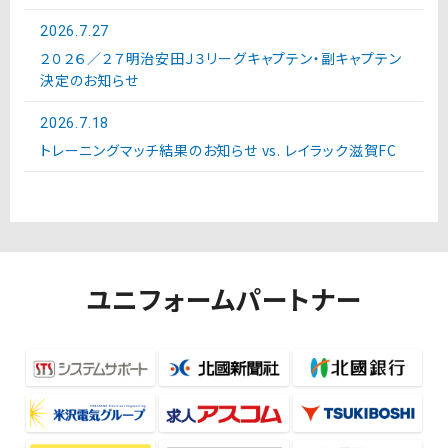
2026.7.27
２０２６／２７明治安田Ｊ３リーグキャプテン・副キャプテン
決定のお知らせ
2026.7.18
トレーニングマッチ結果のお知らせ vs. レイラック滋賀FC
ユニフォームパートナー