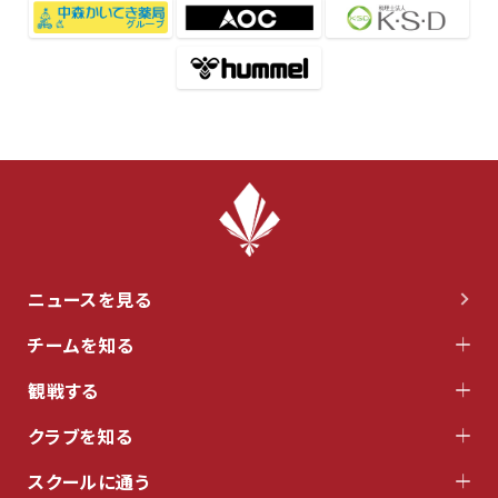
ニュースを見る
チームを知る
観戦する
クラブを知る
スクールに通う