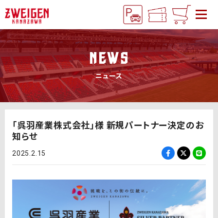
NEWS
ニュース
「呉羽産業株式会社」様 新規パートナー決定のお
知らせ
2025.2.15