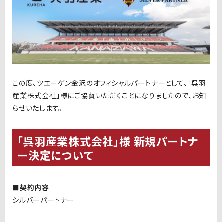
この度、ツエーゲン金沢のオフィシャルパートナーとして、「呉羽
産業株式会社」様にご協賛いただくことになりましたので、お知
らせいたします。
「呉羽産業株式会社」様 新規パートナ
ー決定について
■契約内容
シルバーパートナー