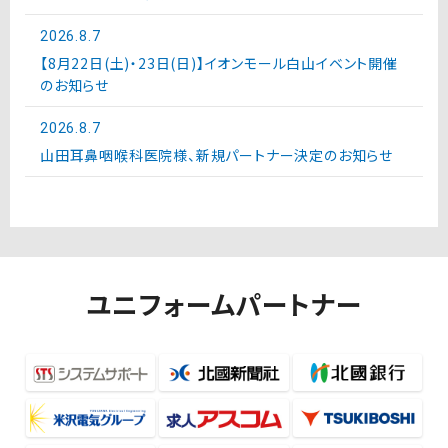
2026.8.7
【8月22日(土)・23日(日)】イオンモール白山イベント開催
のお知らせ
2026.8.7
山田耳鼻咽喉科医院様、新規パートナー決定のお知らせ
ユニフォームパートナー