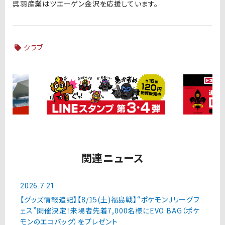
呉羽産業はツエーゲン金沢を応援しています。
クラブ
関連ニュース
2026.7.21
【グッズ情報追記】【8/15(土)福島戦】“ポケモンＪリーグフ
ェス”開催決定！来場者先着7,000名様にEVO BAG（ポケ
モンのエコバッグ）をプレゼント