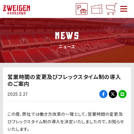
NEWS
ニュース
営業時間の変更及びフレックスタイム制の導入
のご案内
2025.2.21
この度、弊社では働き方改革の一環として、営業時間の変更及
びフレックスタイム制の導入を決定いたしましたので、お知らせ
いたします。