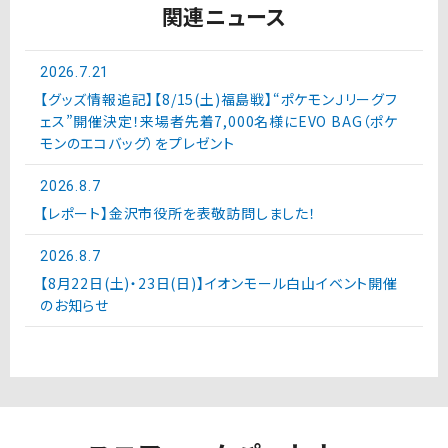
関連ニュース
2026.7.21
【グッズ情報追記】【8/15(土)福島戦】“ポケモンＪリーグフ
ェス”開催決定！来場者先着7,000名様にEVO BAG（ポケ
モンのエコバッグ）をプレゼント
2026.8.7
【レポート】金沢市役所を表敬訪問しました！
2026.8.7
【8月22日(土)・23日(日)】イオンモール白山イベント開催
のお知らせ