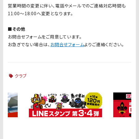
営業時間の変更に伴い、電話やメールでのご連絡対応時間も
11:00～18:00へ変更となります。
■その他
お問合せフォームをご用意しています。
お急ぎでない場合は、
お問合せフォーム
よりご連絡ください。
クラブ