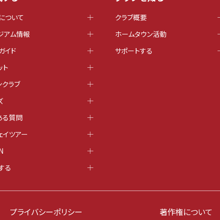
について
クラブ概要
ジアム情報
ホームタウン活動
ガイド
サポートする
ット
ンクラブ
ズ
ある質問
ェイツアー
N
する
プライバシーポリシー
著作権について