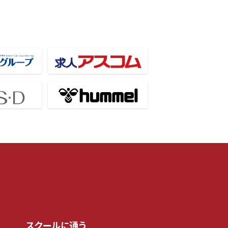
スクールに通う