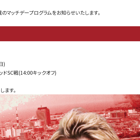
C戦のマッチデープログラムをお知らせいたします。
日)
ドSC戦(14:00キックオフ)
します。