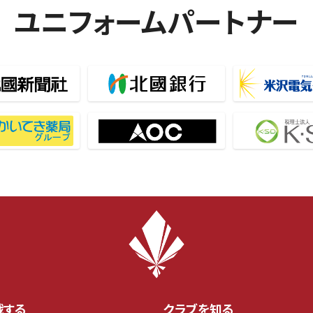
ユニフォームパートナー
戦する
クラブを知る