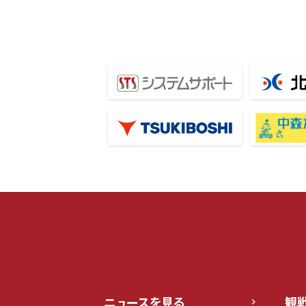
ニュースを見る
観