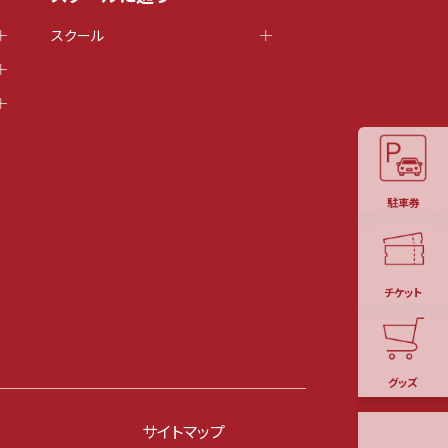
スクール
駐車券
チケット
グッズ
サイトマップ