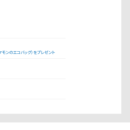
（ポケモンのエコバッグ）をプレゼント