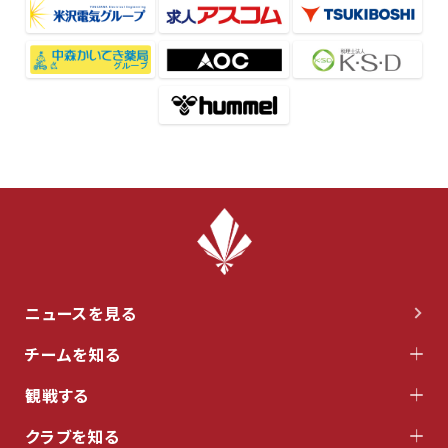
ニュースを見る
チームを知る
観戦する
クラブを知る