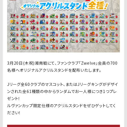
3月20日(木祝)湘南戦にて、ファンクラブ「Zwelve」会員の700
名様へオリジナルアクリルスタンドを配布いたします。
Jリーグ全60クラブのマスコット、またはJリーグキングがデザイ
ンされた全61種類の中からランダムでお一人様につき1つプレ
ゼント！
ルヴァンカップ限定仕様のアクリルスタンドをぜひゲットしてく
ださい！