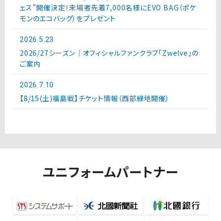
ェス”開催決定！来場者先着7,000名様にEVO BAG（ポケ
モンのエコバッグ）をプレゼント
2026.5.23
2026/27シーズン｜オフィシャルファンクラブ「Zwelve」の
ご案内
2026.7.10
【8/15(土)福島戦】チケット情報（西部緑地開催）
ユニフォームパートナー