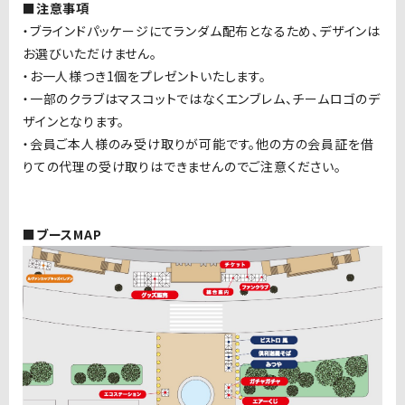
■注意事項
・ブラインドパッケージにてランダム配布となるため、デザインは
お選びいただけません。
・お一人様つき1個をプレゼントいたします。
・一部のクラブはマスコットではなくエンブレム、チームロゴのデ
ザインとなります。
・会員ご本人様のみ受け取りが可能です。他の方の会員証を借
りての代理の受け取りはできませんのでご注意ください。
■ブースMAP