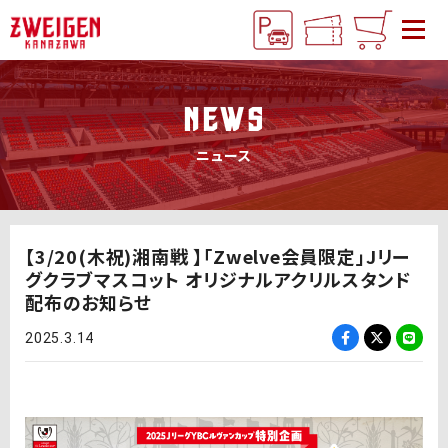
NEWS
ニュース
【3/20(木祝)湘南戦 】「Zwelve会員限定」Jリー
グクラブマスコット オリジナルアクリルスタンド
配布のお知らせ
2025.3.14