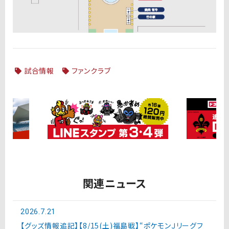
試合情報
ファンクラブ
関連ニュース
2026.7.21
【グッズ情報追記】【8/15(土)福島戦】“ポケモンＪリーグフ