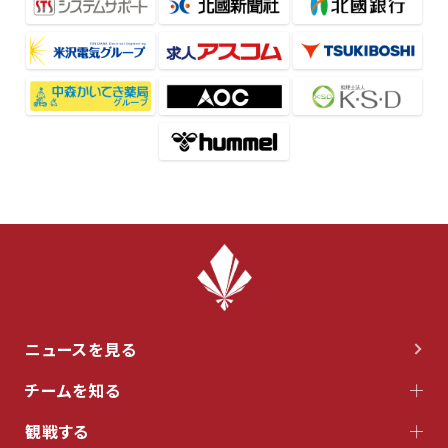
ニュースを見る
チームを知る
観戦する