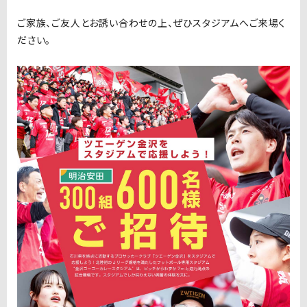
ご家族、ご友人とお誘い合わせの上、ぜひスタジアムへご来場く
ださい。