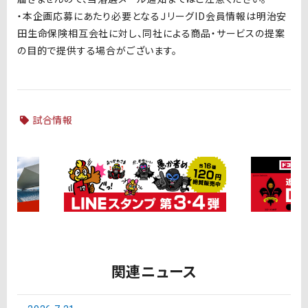
・本企画応募にあたり必要となるＪリーグID会員情報は明治安
田生命保険相互会社に対し、同社による商品・サービスの提案
の目的で提供する場合がございます。
試合情報
関連ニュース