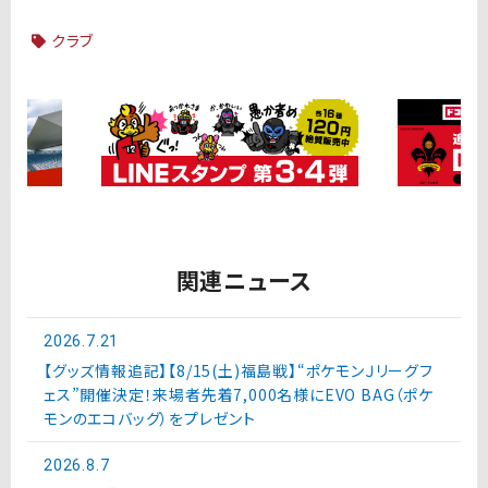
クラブ
関連ニュース
2026.7.21
【グッズ情報追記】【8/15(土)福島戦】“ポケモンＪリーグフ
ェス”開催決定！来場者先着7,000名様にEVO BAG（ポケ
モンのエコバッグ）をプレゼント
2026.8.7