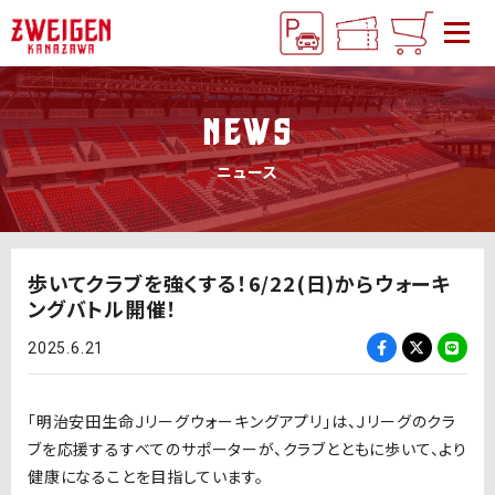
NEWS
ニュース
歩いてクラブを強くする！6/22(日)からウォーキ
ングバトル開催！
2025.6.21
「明治安田生命Ｊリーグウォーキングアプリ」は、Ｊリーグのクラ
ブを応援するすべてのサポーターが、クラブとともに歩いて、より
健康になることを目指しています。