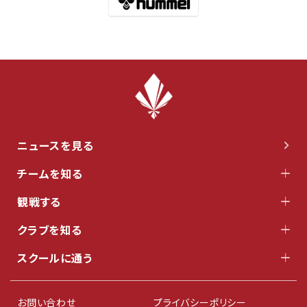
ニュースを見る
チームを知る
観戦する
クラブを知る
スクールに通う
お問い合わせ
プライバシーポリシー