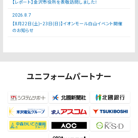
【レポート】金沢市役所を表敬訪問しました！
2026.8.7
【8月22日(土)・23日(日)】イオンモール白山イベント開催
のお知らせ
ユニフォームパートナー