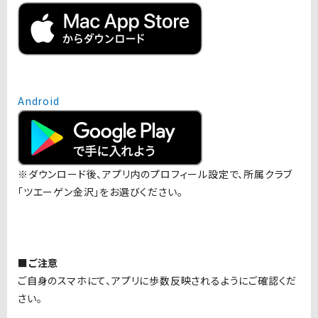
Android
※ダウンロード後、アプリ内のプロフィール設定で、所属クラブ
「ツエーゲン金沢」をお選びください。
■ご注意
ご自身のスマホにて、アプリに歩数反映されるようにご確認くだ
さい。