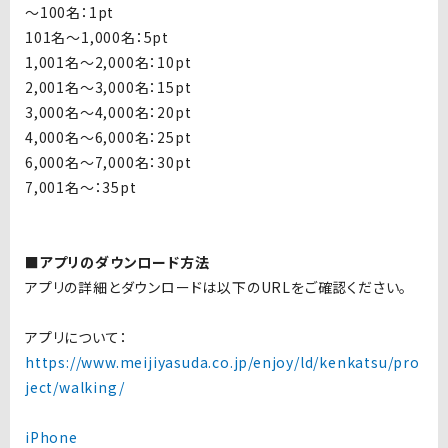
〜100名：1pt
101名〜1,000名：5pt
1,001名〜2,000名：10pt
2,001名〜3,000名：15pt
3,000名〜4,000名：20pt
4,000名〜6,000名：25pt
6,000名〜7,000名：30pt
7,001名〜：35pt
■アプリのダウンロード方法
アプリの詳細とダウンロードは以下のURLをご確認ください。
アプリについて：
https://www.meijiyasuda.co.jp/enjoy/ld/kenkatsu/pro
ject/walking/
iPhone