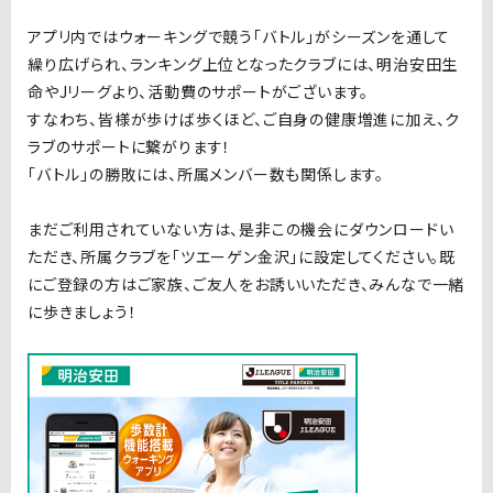
アプリ内ではウォーキングで競う「バトル」がシーズンを通して
繰り広げられ、ランキング上位となったクラブには、明治安田生
命やJリーグより、活動費のサポートがございます。
すなわち、皆様が歩けば歩くほど、ご自身の健康増進に加え、ク
ラブのサポートに繋がります！
「バトル」の勝敗には、所属メンバー数も関係します。
まだご利用されていない方は、是非この機会にダウンロードい
ただき、所属クラブを「ツエーゲン金沢」に設定してください。既
にご登録の方はご家族、ご友人をお誘いいただき、みんなで一緒
に歩きましょう！