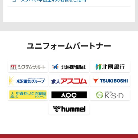
ユニフォームパートナー