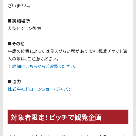
ざいません。
■実施場所
大型ビジョン後方
■その他
座席の位置によっては見えづらい席があります。観戦チケット購
入の際は、ご注意ください。
▷
詳細はこちらからご確認ください。
■協力
株式会社ドローンショー・ジャパン
対象者限定！ピッチで観覧企画