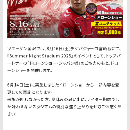
ツエーゲン金沢では、8月16日(土)テゲバジャーロ宮崎戦にて、
『Summer Night Stadium 2025』のイベントとして、トップパ
ートナーの「ドローンショー・ジャパン様」のご協力のもと、ドロ
ーンショーを開催します。
6月14日(土)に実施しましたドローンショーから一部内容を変
更しての実施となります。
来場が叶わなかった方、夏休みの思い出に、ナイター期間でし
か味わえないスタジアムの特別な盛り上がりをぜひご体感くだ
さい！