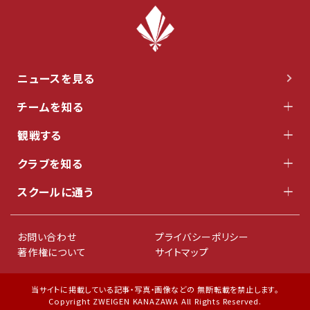
ニュースを見る
チームを知る
観戦する
クラブを知る
スクールに通う
お問い合わせ
プライバシーポリシー
著作権について
サイトマップ
当サイトに掲載している記事・写真・画像などの 無断転載を禁止します。
Copyright ZWEIGEN KANAZAWA All Rights Reserved.