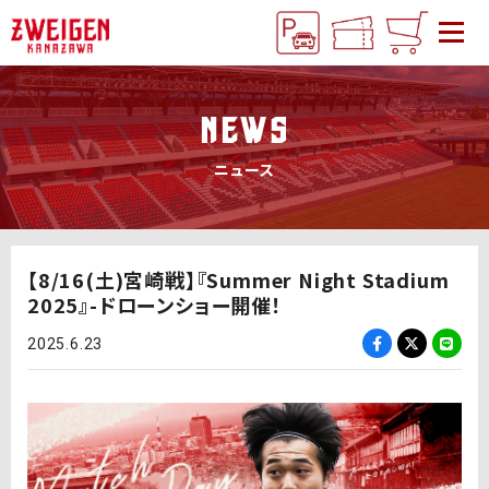
NEWS
ニュース
【8/16(土)宮崎戦】『Summer Night Stadium
2025』-ドローンショー開催！
2025.6.23