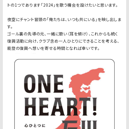
トの1つであります「2024」を歌う機会を設けたいと思います。
夜空にチャント冒頭の「俺たちは、いつも共にいる」を映し出しま
す。
ゴール裏の先導の元、一緒に歌い（耳を傾け）、これからも続く
復興活動に向け、クラブ含め一人ひとりにできることを考える、
能登の復興へ想いを寄せる時間となれば幸いです。