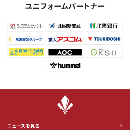
ユニフォームパートナー
ニュースを見る