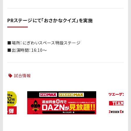
PRステージにて「おさかなクイズ」を実施
■場所：にぎわいスペース特設ステージ
■出演時間：16:
10〜
試合情報