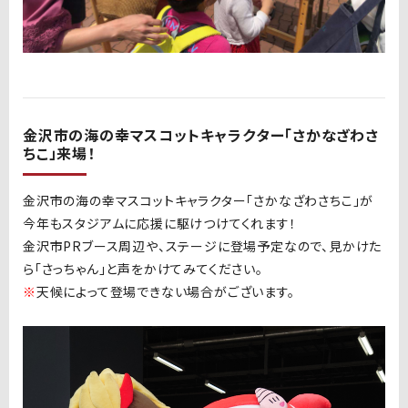
金沢市の海の幸マスコットキャラクター「さかなざわさ
ちこ」来場！
金沢市の海の幸マスコットキャラクター「さかなざわさちこ」が
今年もスタジアムに応援に駆けつけてくれます！
金沢市
PR
ブース周辺や、ステージに登場予定なので、見かけた
ら「さっちゃん」と声をかけてみてください。
※
天候によって登場できない場合がございます。