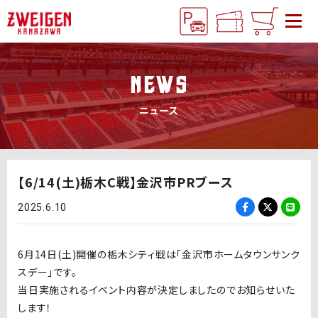
NEWS
ニュース
【6/14(土)栃木C戦】金沢市PRブース
2025.6.10
6月14日(土)開催の栃木シティ戦は「金沢市ホームタウンサンク
スデー」です。
当日実施されるイベント内容が決定しましたのでお知らせいた
します！