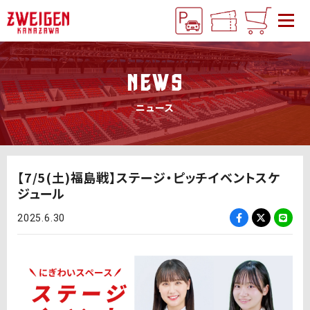
NEWS
ニュース
【7/5(土)福島戦】ステージ・ピッチイベントスケ
ジュール
2025.6.30