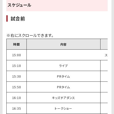
スケジュール
試合前
時間
内容
15:00
ステー
15:10
ライブ
15:30
PRタイム
15:50
PRタイム
16:10
キッズチアダンス
16:35
トークショー