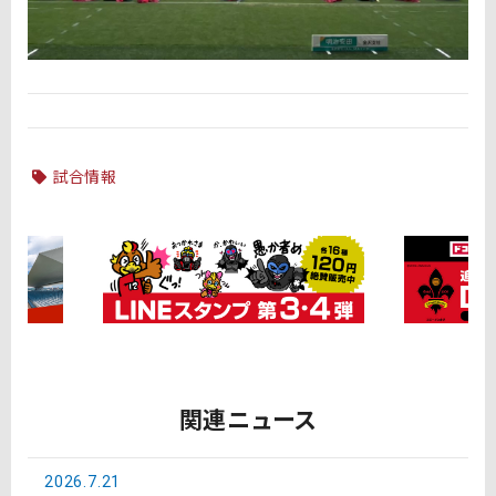
試合情報
関連ニュース
2026.7.21