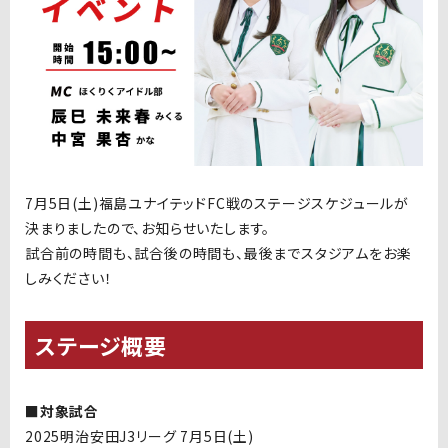
7月5日(土)福島ユナイテッドFC戦の
ステージスケジュールが
決まりましたので、お知らせいたします。
試合前の時間も、試合後の時間も、最後までスタジアムをお楽
しみください！
ステージ概要
■対象試合
2025明治安田J3リーグ 7月5日(土)