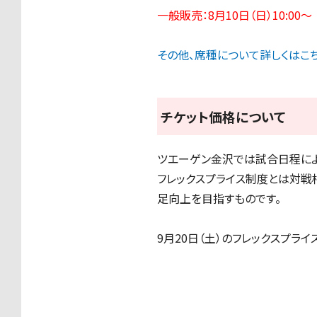
一般販売：8月10日（日）10:00〜
その他、席種について詳しくはこ
チケット価格について
ツエーゲン金沢では試合日程によ
フレックスプライス制度とは対戦
足向上を目指すものです。
9月20日（土）のフレックスプライ