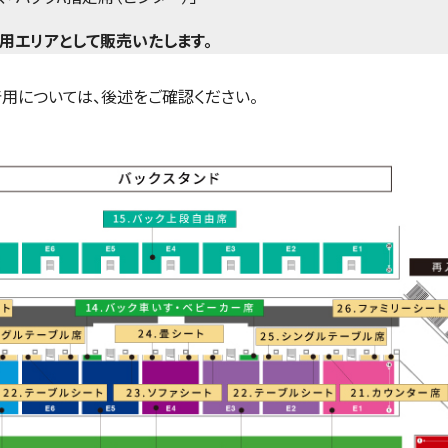
用エリアとして販売いたします。
着用については、後述をご確認ください。