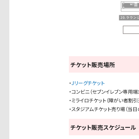
チケット販売場所
・
Jリーグチケット
・コンビニ（セブンイレブン専用端
・ミライロチケット（障がい者割
・スタジアムチケット売り場（当日
チケット販売スケジュール