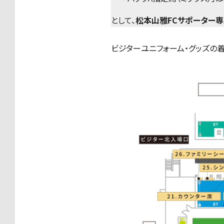
として、
松本山雅FCサポーター専
ビジターユニフォーム・グッズの