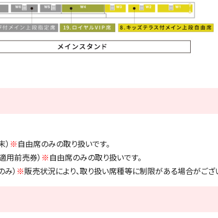
末）
※
自由席のみの取り扱いです。
引適用前売券）
※
自由席のみの取り扱いです。
のみ）
※
販売状況により、取り扱い席種等に制限がある場合がござ