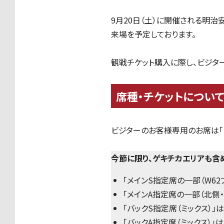
9月20日（土）に開催される明治
来場を予定しております。
観戦チケット購入に際し、ビジタ
席種・チケットについて
ビジターのお客様専用のお席は「
今節に限り、ゲキチカエリアも含
「メインS指定席の一部（W62
「メインA指定席の一部（北側・
「バックS指定席（ミックス）」は
「バックA指定席（ミックス）」は