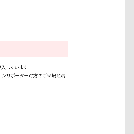
入しています。
ァンサポーターの方のご来場と満