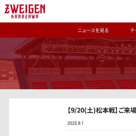
ニュースを見る
チ
【9/20(土)松本戦】
2025.8.1