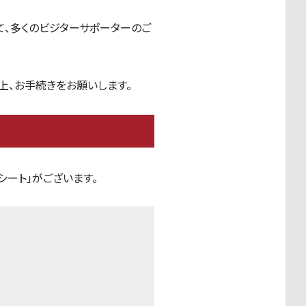
いて、多くのビジターサポーターのご
上、お手続きをお願いします。
ート」がございます。