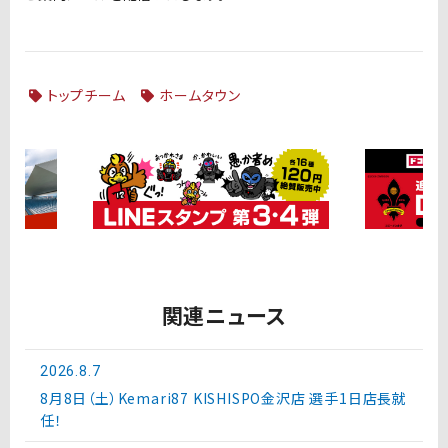
トップチーム
ホームタウン
関連ニュース
2026.8.7
8月8日（土）Kemari87 KISHISPO金沢店 選手1日店長就
任！