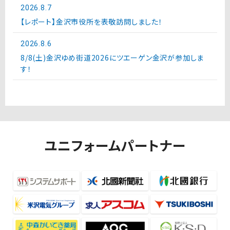
2026.8.7
【レポート】金沢市役所を表敬訪問しました！
2026.8.6
8/8(土)金沢ゆめ街道2026にツエーゲン金沢が参加しま
す！
ユニフォームパートナー