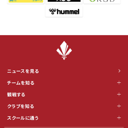
ニュースを見る
チームを知る
観戦する
クラブを知る
スクールに通う