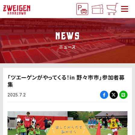
NEWS
ニュース
「ツエーゲンがやってくる！in 野々市市」参加者募
集
2025.7.2