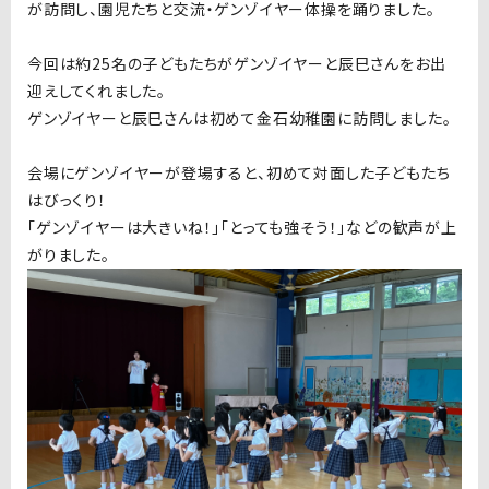
が訪問し、園児たちと交流・ゲンゾイヤー体操を踊りました。
今回は約25名の子どもたちがゲンゾイヤーと辰巳さんをお出
迎えしてくれました。
ゲンゾイヤーと辰巳さんは初めて
金石幼稚園に訪問しました。
会場にゲンゾイヤーが登場すると、初めて対面した子どもたち
はびっくり！
「ゲンゾイヤーは大きいね！」「とっても強そう！」などの歓声が上
がりました。