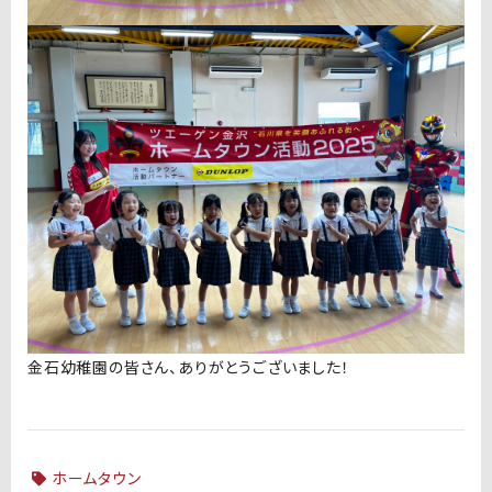
金石幼稚園の皆さん、ありがとうございました！
ホームタウン