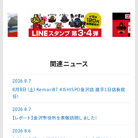
関連ニュース
2026.8.7
8月8日（土）Kemari87 KISHISPO金沢店 選手1日店長就
任！
2026.8.7
【レポート】金沢市役所を表敬訪問しました！
2026.8.6