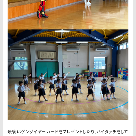
最後はゲンゾイヤーカードをプレゼントしたり、ハイタッチをして