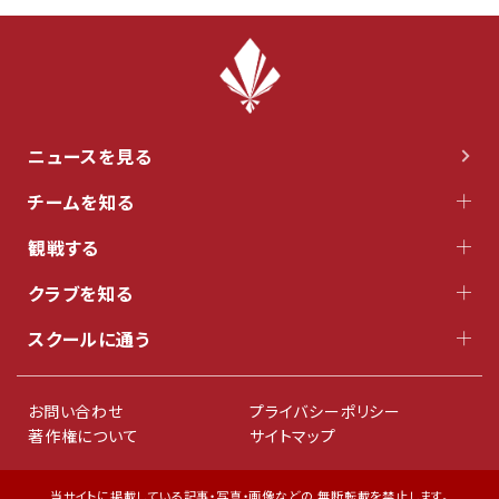
ニュースを見る
チームを知る
観戦する
クラブを知る
スクールに通う
お問い合わせ
プライバシーポリシー
著作権について
サイトマップ
当サイトに掲載している記事・写真・画像などの 無断転載を禁止します。