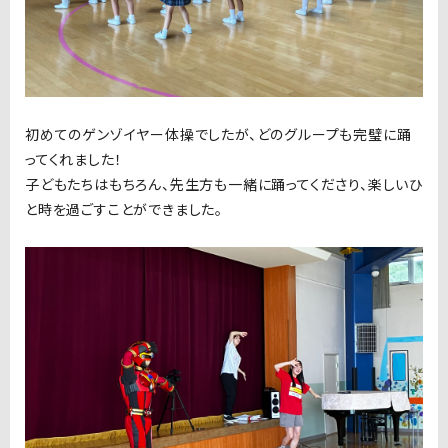
初めてのゲンゾイヤー体操でしたが、どのグループも完璧に踊
ってくれました！
子どもたちはもちろん、先生方も一緒に踊ってくださり、楽しいひ
と時を過ごすことができました。