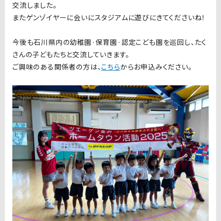
交流しました。
またゲンゾイヤーに会いにスタジアムに遊びにきてくださいね！
今後も石川県内の幼稚園·保育園·認定こども園を巡回し、たく
さんの子どもたちと交流していきます。
ご興味のある関係者の方は、
こちら
からお申込みください。