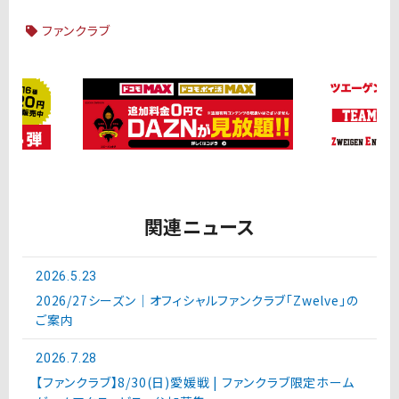
ファンクラブ
関連ニュース
2026.5.23
2026/27シーズン｜オフィシャルファンクラブ「Zwelve」の
ご案内
2026.7.28
【ファンクラブ】8/30(日)愛媛戦 | ファンクラブ限定ホーム