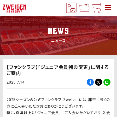
NEWS
ニュース
【ファンクラブ】「ジュニア会員特典変更」に関する
ご案内
2025.7.14
2025シーズンの公式ファンクラブ「Zwelve」には、非常に多くの
方にご入会いただき誠にありがとうございます。
特に、例年以上に「ジュニア会員」にご入会いただいており、入会