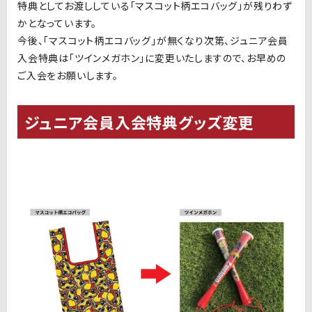
特典としてお渡ししている「マスコット柄エコバッグ」が残りわず
かとなっています。
今後、「マスコット柄エコバッグ」が無くなり次第、ジュニア会員
入会特典は「ツインメガホン」に変更いたしますので、お早めの
ご入会をお願いします。
ジュニア会員入会特典グッズ変更