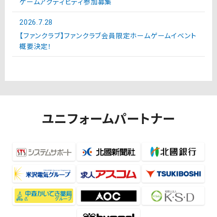
ゲームアクティビティ参加募集
2026.7.28
【ファンクラブ】ファンクラブ会員限定ホームゲームイベント
概要決定！
ユニフォームパートナー