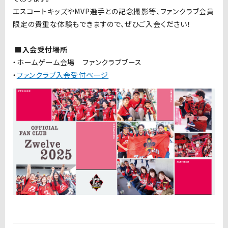
エスコートキッズやMVP選手との記念撮影等、ファンクラブ会員
限定の貴重な体験もできますので、ぜひご入会ください！
■入会受付場所
・ホームゲーム会場 ファンクラブブース
・
ファンクラブ入会受付ページ