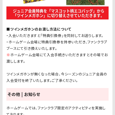
■ツインメガホンのお渡し方法について
・入会いただきますと「特典引換券」を同封してお送りします。
・ホームゲーム会場に特典引換券を持参いただき、ファンクラブ
ブースにて引き換えいたします。
※
ホームゲーム会場にて入会手続きいただきますとその場でお
渡しします。
ツインメガホンが無くなった場合、今シーズンのジュニア会員の
入会受付を終了いたします。ご了承ください。
その他 | お知らせ
ホームゲームでは、ファンクラブ限定のアクティビティを実施し
ております。