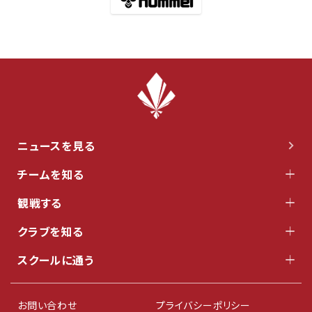
ニュースを見る
チームを知る
観戦する
クラブを知る
スクールに通う
お問い合わせ
プライバシーポリシー