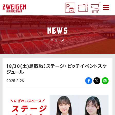
NEWS
ニュース
【8/30(土)鳥取戦】ステージ・ピッチイベントスケ
ジュール
2025.8.26