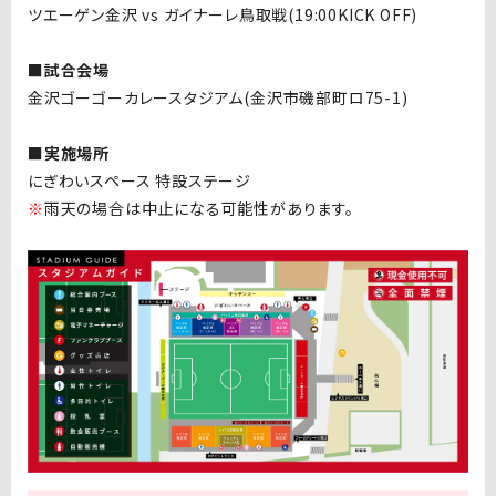
ツエーゲン金沢 vs ガイナーレ鳥取戦(19:00KICK OFF)
■試合会場
金沢ゴーゴーカレースタジアム(金沢市磯部町ロ75-1)
■実施場所
にぎわいスペース 特設ステージ
※
雨天の場合は中止になる可能性があります。