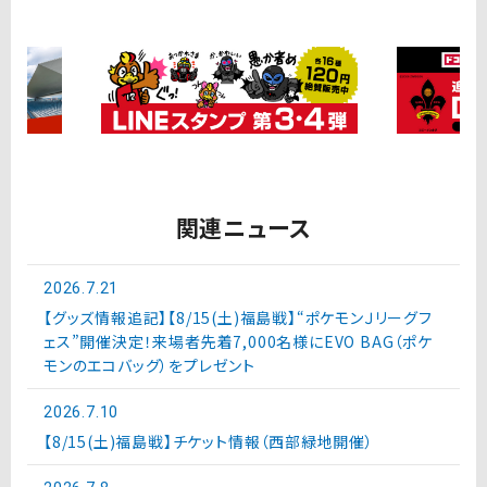
関連ニュース
2026.7.21
【グッズ情報追記】【8/15(土)福島戦】“ポケモンＪリーグフ
ェス”開催決定！来場者先着7,000名様にEVO BAG（ポケ
モンのエコバッグ）をプレゼント
2026.7.10
【8/15(土)福島戦】チケット情報（西部緑地開催）