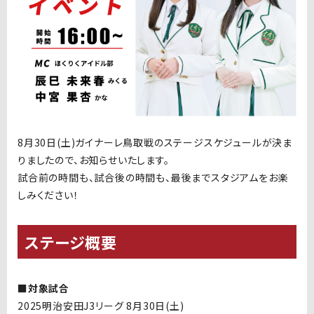
8月30日(土)ガイナーレ鳥取戦の
ステージスケジュールが決ま
りましたので、お知らせいたします。
試合前の時間も、試合後の時間も、最後までスタジアムをお楽
しみください！
ステージ概要
■対象試合
2025明治安田J3リーグ 8月30日(土)