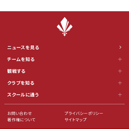
ニュースを見る
チームを知る
観戦する
クラブを知る
スクールに通う
お問い合わせ
プライバシーポリシー
著作権について
サイトマップ