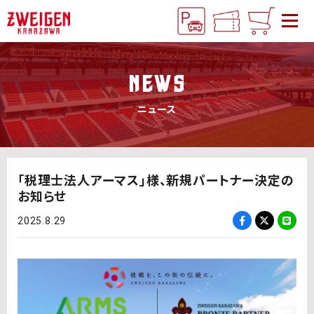
NEWS
ニュース
「税理士法人アーマス」様、新規パートナー決定の
お知らせ
2025.8.29