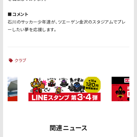
■コメント
石川のサッカー少年達が、ツエーゲン金沢のスタジアムでプレ
ーしたい夢を応援します。
クラブ
関連ニュース