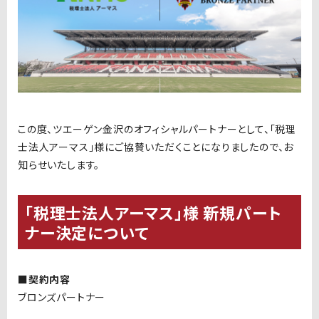
この度、ツエーゲン金沢のオフィシャルパートナーとして、「税理
士法人アーマス」様にご協賛いただくことになりましたので、お
知らせいたします。
「税理士法人アーマス」様 新規パート
ナー決定について
■契約内容
ブロンズパートナー