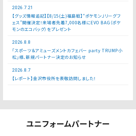
2026.7.21
【グッズ情報追記】【8/15(土)福島戦】“ポケモンＪリーグフ
ェス”開催決定！来場者先着7,000名様にEVO BAG（ポケ
モンのエコバッグ）をプレゼント
2026.8.8
「スポーツ＆アミューズメントカフェバー party TRUMP小
松」様、新規パートナー決定のお知らせ
2026.8.7
【レポート】金沢市役所を表敬訪問しました！
ユニフォームパートナー