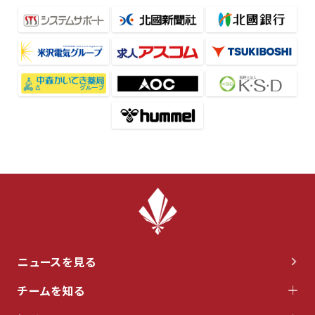
ニュースを見る
チームを知る