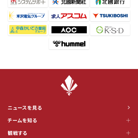
ニュースを見る
チームを知る
観戦する