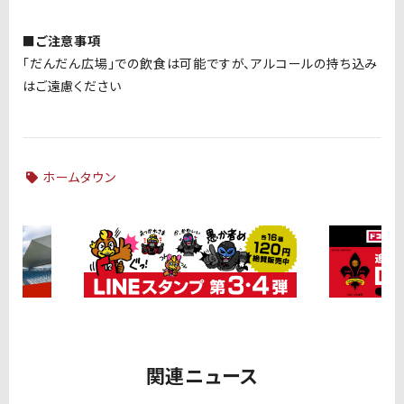
■ご注意事項
「だんだん広場」での飲食は可能ですが、アルコールの持ち込み
はご遠慮ください
ホームタウン
関連ニュース