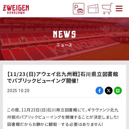
NEWS
ニュース
【11/23(日)アウェイ北九州戦】石川県立図書館
でパブリックビューイング開催！
2025.10.20
この度、11月23日
(日
)
石川県立図書館にて、ギラヴァンツ北九
州戦のパブリックビューイングを開催することが決定しました！
図書館だからお静かに観戦…する必要はありません！