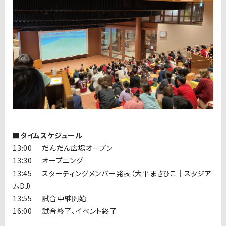
■タイムスケジュール
13:00
だんだん広場オープン
13:30
オープニング
13:45
スターティングメンバー発表（大平まさひこ｜スタジア
ムDJ）
13:55
試合中継開始
16:00
試合終了、イベント終了