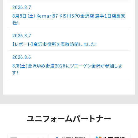
2026.8.7
8月8日（土）Kemari87 KISHISPO金沢店 選手1日店長就
任！
2026.8.7
【レポート】金沢市役所を表敬訪問しました！
2026.8.6
8/8(土)金沢ゆめ街道2026にツエーゲン金沢が参加しま
す！
ユニフォームパートナー