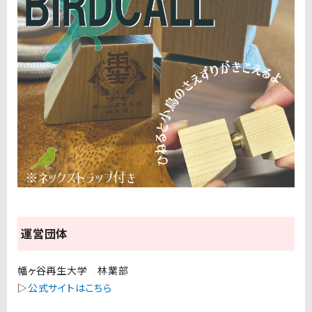
運営団体
幡ヶ谷再生大学 林業部
▷
公式サイトはこちら