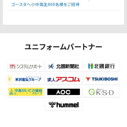
ゴースタへ小中高生400名様をご招待
ユニフォームパートナー