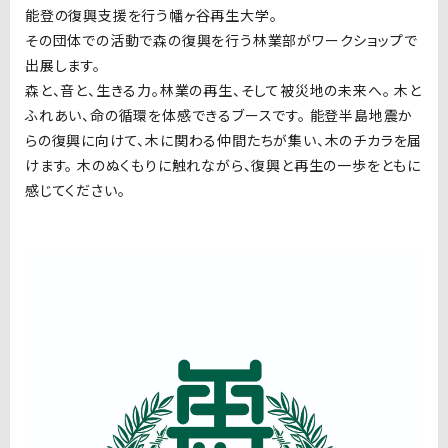
能登の復興支援を行う幡ヶ谷再生大学。
その団体での活動で森の復興を行う林業部がワークショップで
出展します。
森と、音と、生きる力。林業の再生、そして被災地の未来へ。 木と
ふれあい、命の循環を体感できるブースです。 能登半島地震か
らの復興に向けて、木に関わる仲間たちが集い、木のチカラを届
けます。 木のぬくもりに触れながら、復興と再生の一歩をともに
感じてください。