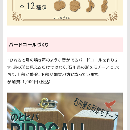
バードコールづくり
・ひねると鳥の鳴き声のような音がでるバードコールを作りま
す。鳥の形に見えるだけではなく、石川県の形をモチーフにして
おり、上部が能登、下部が加賀地方になっています。
参加費：1,000円（税込）