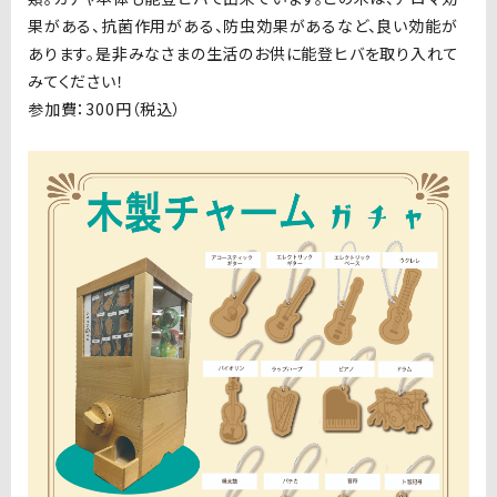
果がある、抗菌作用がある、防虫効果があるなど、良い効能が
あります。是非みなさまの生活のお供に能登ヒバを取り入れて
みてください！
参加費：300円（税込）