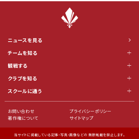
ニュースを見る
チームを知る
観戦する
クラブを知る
スクールに通う
お問い合わせ
プライバシーポリシー
著作権について
サイトマップ
当サイトに掲載している記事・写真・画像などの 無断転載を禁止します。