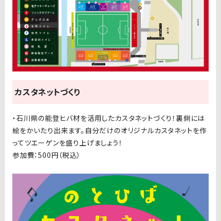
カスタネットづくり
・石川県の能登ヒバ材を活用したカスタネットづくり！裏側には
絵をかいたり出来ます。自分だけのオリジナルカスタネットを作
ってツエーゲンを盛り上げましょう！
参加費：500円（税込）