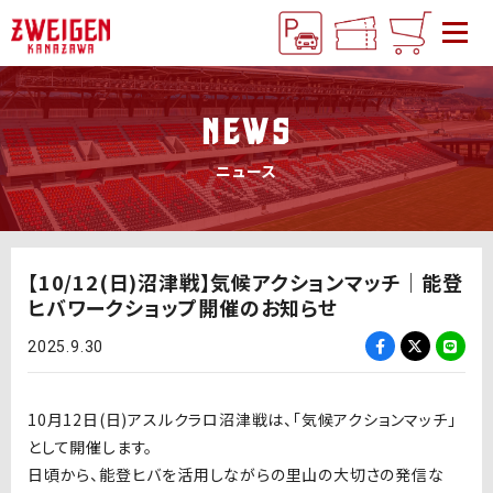
NEWS
ニュース
【10/12(日)沼津戦】気候アクションマッチ｜能登
ヒバワークショップ開催のお知らせ
2025.9.30
10月12日(日)アスルクラロ沼津戦は、「気候アクションマッチ」
として開催します。
日頃から、能登ヒバを活用しながらの里山の大切さの発信な