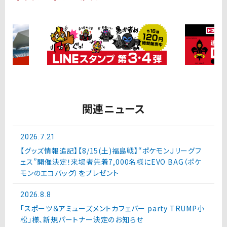
関連ニュース
2026.7.21
【グッズ情報追記】【8/15(土)福島戦】“ポケモンＪリーグフ
ェス”開催決定！来場者先着7,000名様にEVO BAG（ポケ
モンのエコバッグ）をプレゼント
2026.8.8
「スポーツ＆アミューズメントカフェバー party TRUMP小
松」様、新規パートナー決定のお知らせ