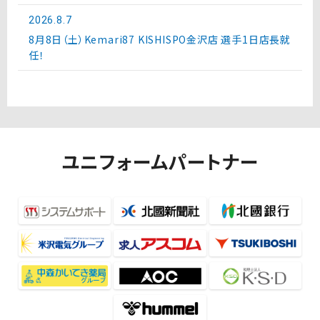
2026.8.7
8月8日（土）Kemari87 KISHISPO金沢店 選手1日店長就
任！
ユニフォームパートナー