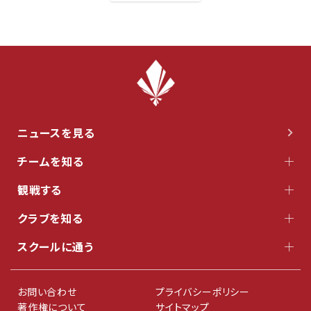
ニュースを見る
チームを知る
観戦する
クラブを知る
スクールに通う
お問い合わせ
プライバシーポリシー
著作権について
サイトマップ