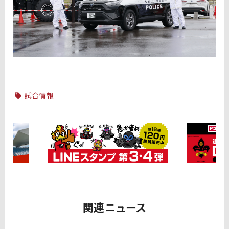
試合情報
関連ニュース