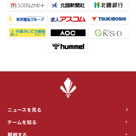
ニュースを見る
チームを知る
観戦する