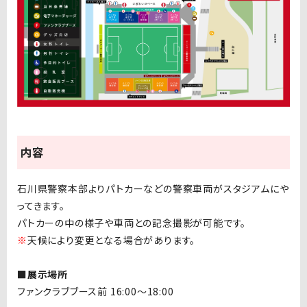
内容
石川県警察本部よりパトカーなどの警察車両がスタジアムにや
ってきます。
パトカーの中の様子や車両との記念撮影が可能です。
※
天候により変更となる場合があります。
■展示場所
ファンクラブブース前 16:00〜18:00