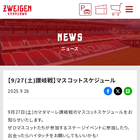
NEWS
ニュース
【9/27(土)讃岐戦】マスコットスケジュール
2025.9.26
9月27日(土)カマタマーレ讃岐戦のマスコットスケジュールをお
知らせいたします。
ぜひマスコットたちが参加するステージイベントに参加したり、
出会ったらハイタッチをお願いしてもいいかも！