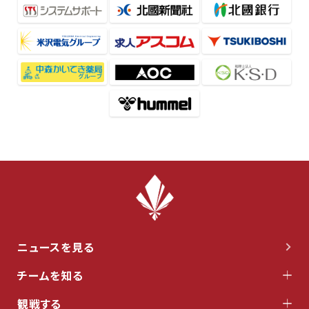
ニュースを見る
チームを知る
観戦する