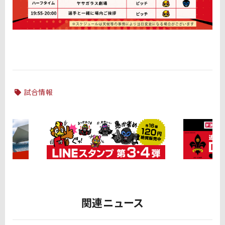
試合情報
関連ニュース