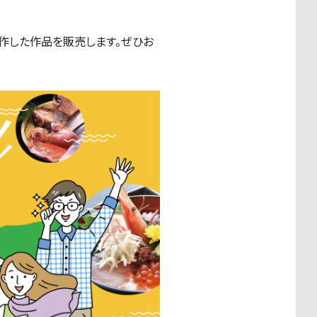
制作した作品を販売します。ぜひお