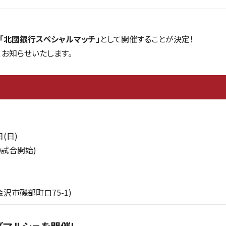
「北國銀行スペシャルマッチ」
として開催することが決定！
、お知らせいたします。
日(日)
00試合開始)
沢市磯部町ロ75-1)