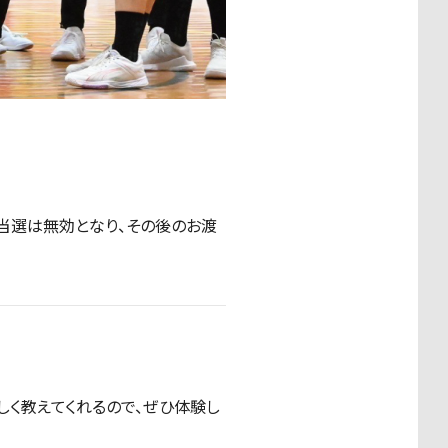
当選は無効となり、その後のお渡
しく教えてくれるので、ぜひ体験し