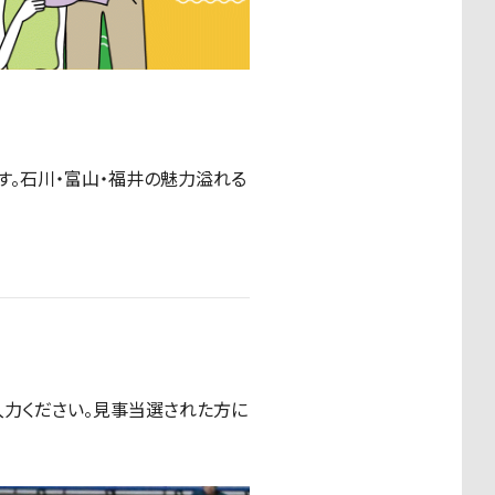
ルです。石川・富山・福井の魅力溢れる
入力ください。見事当選された方に