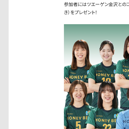
参加者にはツエーゲン金沢とのコ
き）をプレゼント！