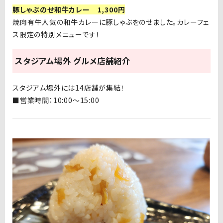
豚しゃぶのせ和牛カレー 1,300円
焼肉有牛人気の和牛カレーに豚しゃぶをのせました。カレーフェ
ス限定の特別メニューです！
スタジアム場外 グルメ店舗紹介
スタジアム場外には14店舗が集結！
■営業時間：10:00〜15:00