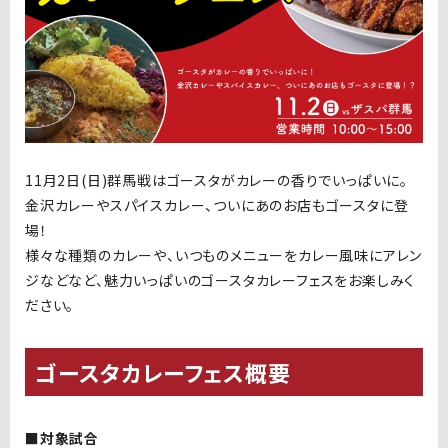
11月2日(日)群馬戦はゴースタがカレーの香りでいっぱいに。
金沢カレーやスパイスカレー、ついにあのお店もゴースタに登
場！
様々な種類のカレーや、いつものメニューをカレー風味にアレン
ジなどなど、魅力いっぱいのゴースタカレーフェスをお楽しみく
ださい。
ゴースタカレーフェス概要
■対象試合