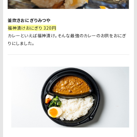
釜炊きおにぎりみつや
福神漬けおにぎり 320円
カレーといえば福神漬け。そんな最強のカレーのお供をおにぎ
りにしました。