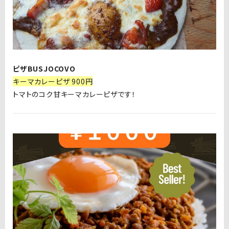
ピザBUSJOCOVO
キーマカレーピザ 900円
トマトのコク甘キーマカレーピザです！