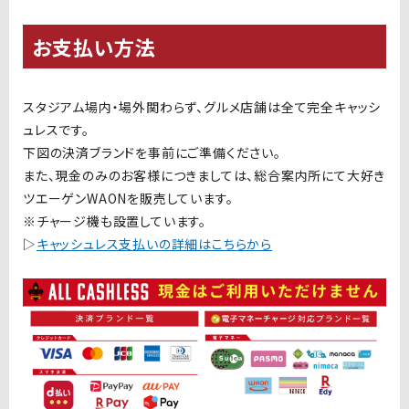
お支払い方法
スタジアム場内・場外関わらず、グルメ店舗は全て完全キャッシ
ュレスです。
下図の決済ブランドを事前にご準備ください。
また、現金のみのお客様につきましては、総合案内所にて大好き
ツエーゲンWAONを販売しています。
※
チャージ機も設置しています。
▷
キャッシュレス支払いの詳細はこちらから