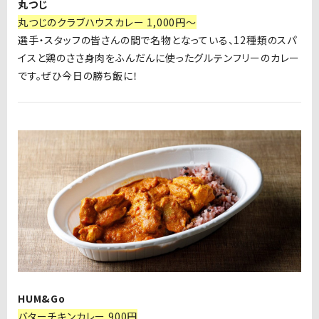
丸つじ
丸つじのクラブハウスカレー 1,000円～
選手・スタッフの皆さんの間で名物となっている、12種類のスパ
イスと鶏のささ身肉をふんだんに使ったグルテンフリーのカレー
です。ぜひ今日の勝ち飯に！
HUM&Go
バターチキンカレー 900円