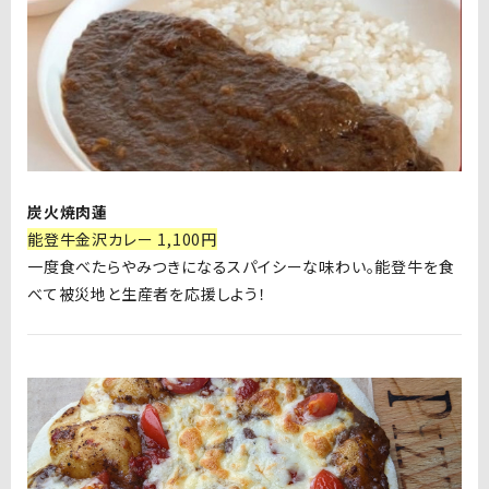
炭火焼肉蓮
能登牛金沢カレー 1,100円
一度食べたらやみつきになるスパイシーな味わい。能登牛を食
べて被災地と生産者を応援しよう！