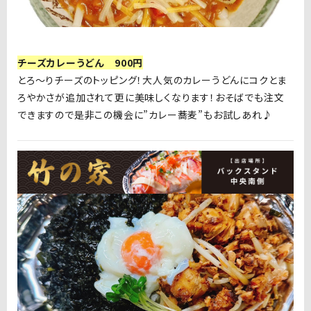
チーズカレーうどん 900円
とろ～りチーズのトッピング！大人気のカレーうどんにコクとま
ろやかさが追加されて更に美味しくなります！おそばでも注文
できますので是非この機会に”カレー蕎麦”もお試しあれ♪