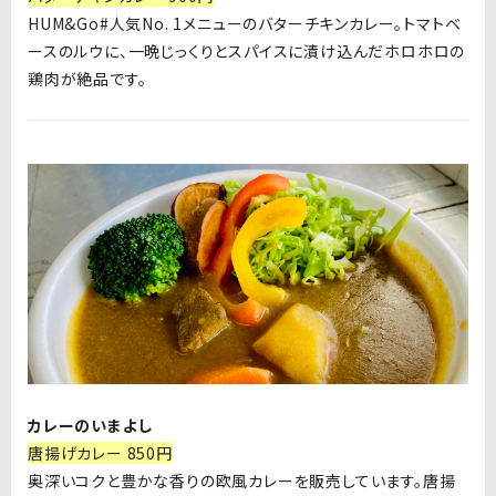
HUM&Go#人気No. 1メニューのバターチキンカレー。トマトベ
ースのルウに、一晩じっくりとスパイスに漬け込んだホロホロの
鶏肉が絶品です。
カレーのいまよし
唐揚げカレー 850円
奥深いコクと豊かな香りの欧風カレーを販売しています。唐揚