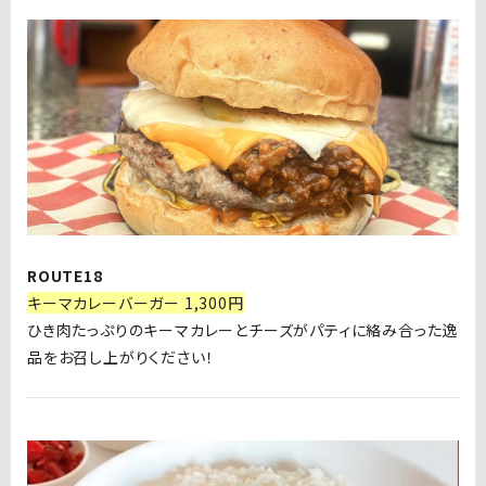
ROUTE18
キーマカレーバーガー 1,300円
ひき肉たっぷりのキーマカレーとチーズがパティに絡み合った逸
品をお召し上がりください！