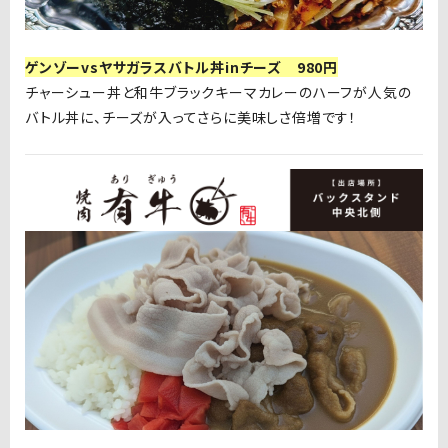
ゲンゾーvsヤサガラスバトル丼inチーズ 980円
チャーシュー丼と和牛ブラックキーマカレーのハーフが人気の
バトル丼に、チーズが入ってさらに美味しさ倍増です！