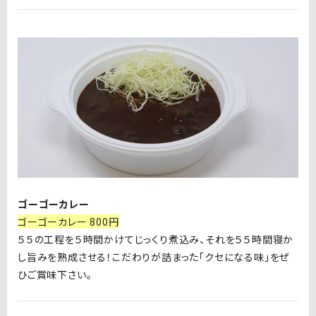
ゴーゴーカレー
ゴーゴーカレー 800円
５５の工程を５時間かけてじっくり煮込み、それを５５時間寝か
し旨みを熟成させる！こだわりが詰まった「クセになる味」をぜ
ひご賞味下さい。