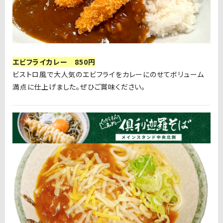
エビフライカレー 850円
ビストロ風で大人気のエビフライをカレーにのせてボリューム
満点に仕上げました。ぜひご賞味ください。