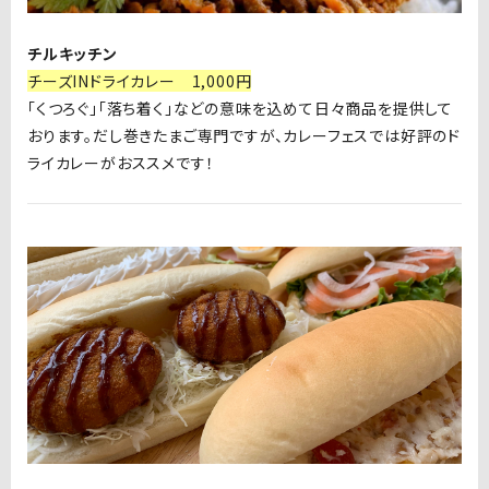
チルキッチン
チーズINドライカレー
1,000円
「くつろぐ」「落ち着く」などの意味を込めて日々商品を提供して
おります。だし巻きたまご専門ですが、カレーフェスでは好評のド
ライカレーがおススメです！