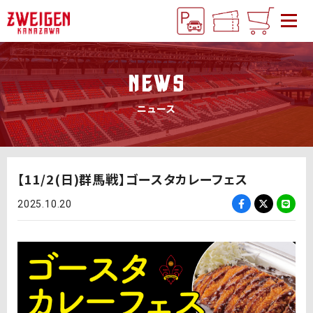
NEWS
ニュース
【11/2(日)群馬戦】ゴースタカレーフェス
2025.10.20