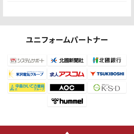
ユニフォームパートナー