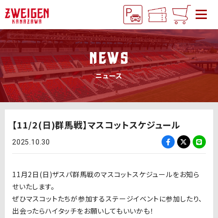
NEWS
ニュース
【11/2(日)群馬戦】マスコットスケジュール
2025.10.30
11月2日(日)ザスパ群馬戦のマスコットスケジュールをお知ら
せいたします。
ぜひマスコットたちが参加するステージイベントに参加したり、
出会ったらハイタッチをお願いしてもいいかも！