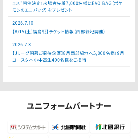
ェス”開催決定！来場者先着7,000名様にEVO BAG（ポケ
モンのエコバッグ）をプレゼント
2026.7.10
【8/15(土)福島戦】チケット情報（西部緑地開催）
2026.7.8
【Jリーグ開幕ご招待企画】8月西部緑地へ5,000名様！9月
ゴースタへ小中高生400名様をご招待
ユニフォームパートナー