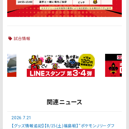
試合情報
関連ニュース
2026.7.21
【グッズ情報追記】【8/15(土)福島戦】“ポケモンＪリーグフ