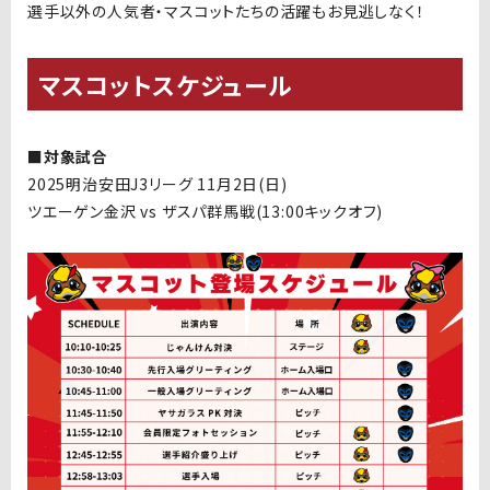
選手以外の人気者・マスコットたちの活躍もお見逃しなく！
マスコットスケジュール
■対象試合
2025明治安田J3リーグ 11月2日(日)
ツエーゲン金沢 vs ザスパ群馬戦(13:00キックオフ)