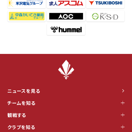
ニュースを見る
チームを知る
観戦する
クラブを知る