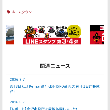
ホームタウン
関連ニュース
2026.8.7
8月8日（土）Kemari87 KISHISPO金沢店 選手1日店長就
任！
2026.8.7
【レポート】金沢市役所を表敬訪問しました！