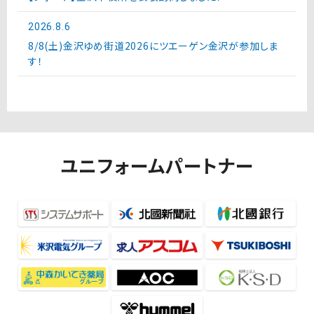
2026.8.6
8/8(土)金沢ゆめ街道2026にツエーゲン金沢が参加しま
す！
ユニフォームパートナー