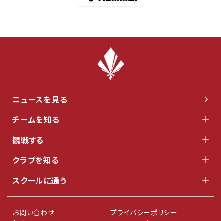
ニュースを見る
チームを知る
観戦する
クラブを知る
スクールに通う
お問い合わせ
プライバシーポリシー