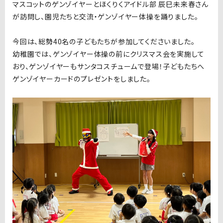
マスコットのゲンゾイヤーとほくりくアイドル部
辰巳未来春さん
が訪問し、園児たちと交流・ゲンゾイヤー
体操を踊りました。
今回は、総勢40
名の子どもたちが参加してくださいました。
幼稚園では、ゲンゾイヤー体操の前にクリスマス会を実施して
おり、ゲンゾイヤーもサンタコスチュームで登場！子どもたちへ
ゲンゾイヤーカードのプレゼントをしました。