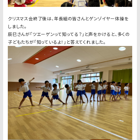
クリスマス会終了後は、年長組の皆さんとゲンゾイヤー体操を
しました。
辰巳さんが「ツエーゲンって知ってる？」と声をかけると、多くの
子どもたちが「知っているよ！」と答えてくれました。