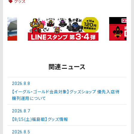
グッズ
関連ニュース
2026.8.8
【イーグル・ゴールド会員対象】グッズショップ 優先入店待
機列運用について
2026.8.7
【8/15(土)福島戦】グッズ情報
2026.8.5