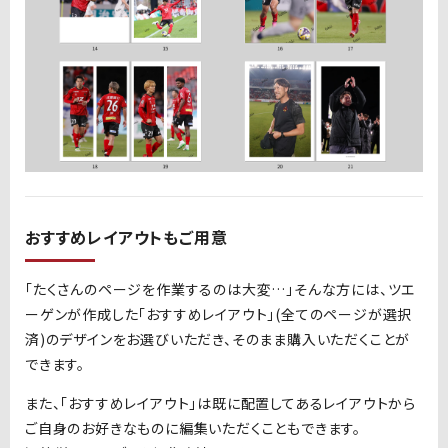
おすすめレイアウトもご用意
「たくさんのページを作業するのは大変…」そんな方には、ツエ
ーゲンが作成した「おすすめレイアウト」
(
全てのページが選択
済
)
のデザインをお選びいただき、そのまま購入いただくことが
できます。
また、「おすすめレイアウト」は既に配置してあるレイアウトから
ご自身のお好きなものに編集いただくこともできます。