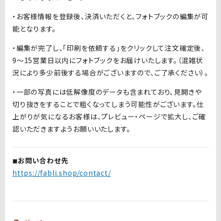
・お客様情報を登録後、決済いただくと、フォトブックの編集が可
能となります。
・編集が完了し、「印刷を依頼する」をクリックして注文確定後、
9
～
15
営業日以内にフォトブックをお届けいたします。（混雑状
況により多少前後する場合がございますので、ご了承ください）。
・一部の写真には低解像度のデータも含まれており、見開きや
切り抜きをすることで粗くなってしまう可能性がございます。仕
上がりが気になるお客様は、プレビュー・ページで拡大し、ご確
認いただきますようお願いいたします。
◾︎お問い合わせ先
https://fabli.shop/contact/