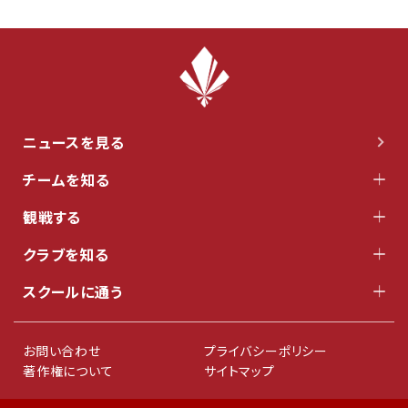
ニュースを見る
チームを知る
観戦する
クラブを知る
スクールに通う
お問い合わせ
プライバシーポリシー
著作権について
サイトマップ