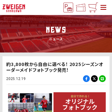
NEWS
ニュース
約3,800枚から自由に選べる！ 2025シーズンオ
ーダーメイドフォトブック発売！
2025.12.19