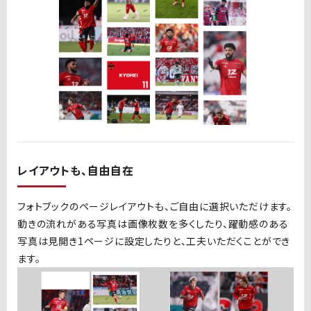
レイアウトも、自由自在
フォトブックのページレイアウトも、ご自由に選択いただけます。
動きの流れがある写真は画像枚数を多くしたり、躍動感のある
写真は見開き
1
ページに設定したりと、工夫いただくことができ
ます。