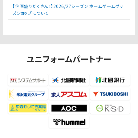
【企画盛りだくさん！】2026/27シーズン ホームゲームグッ
ズショップについて
ユニフォームパートナー