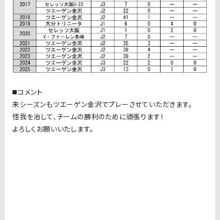
◼️コメント
来シーズンもツエーゲン金沢でプレーさせていただきます。
怪我を治して、チームの勝利のために頑張ります！
よろしくお願いいたします。