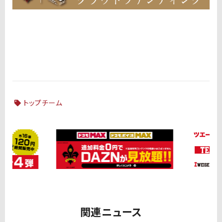
トップチーム
関連ニュース