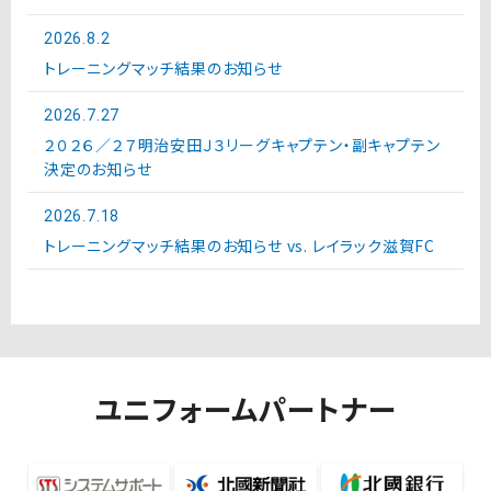
2026.8.2
トレーニングマッチ結果のお知らせ
2026.7.27
２０２６／２７明治安田Ｊ３リーグキャプテン・副キャプテン
決定のお知らせ
2026.7.18
トレーニングマッチ結果のお知らせ vs. レイラック滋賀FC
ユニフォームパートナー