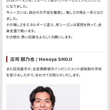
2026シーズンも、ツエーゲン金沢でプレーさせていただくこと
になりました。
今シーズンは、自分の力不足を痛感し、悔しさの残る一年となり
ました。
その悔しさをエネルギーに変え、来シーズンは覚悟を持って、全
身全霊で戦います。
引き続き、熱い応援をよろしくお願いします。
庄司 朋乃也 / Honoya SHOJI
また庄司選手が、左足関節後方インピンジメント症候群の手術
を受けましたので、合わせてお知らせいたします。