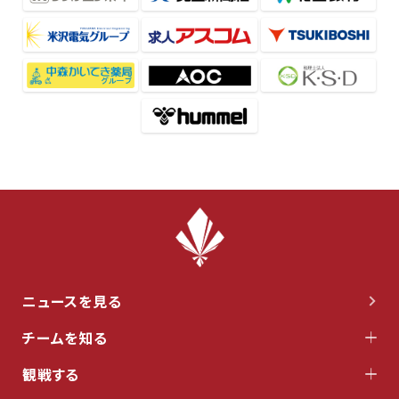
ニュースを見る
チームを知る
観戦する