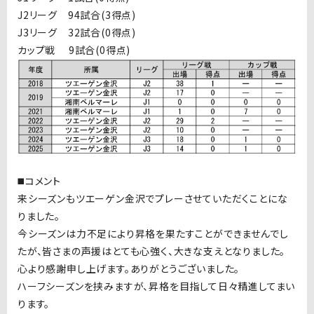
J2リーグ 94試合(3得点)
J3リーグ 32試合(0得点)
カップ戦 9試合(0得点)
◼️コメント
来シーズンもツエーゲン金沢でプレーさせていただくことにな
りました。
今シーズンは力不足により昇格を果たすことができませんでし
たが、皆さまの声援はとても心強く、大きな支えとなりました。
心より感謝申し上げます。ありがとうございました。
ハーフシーズンを挟みますが、昇格を目指して日々精進してまい
ります。