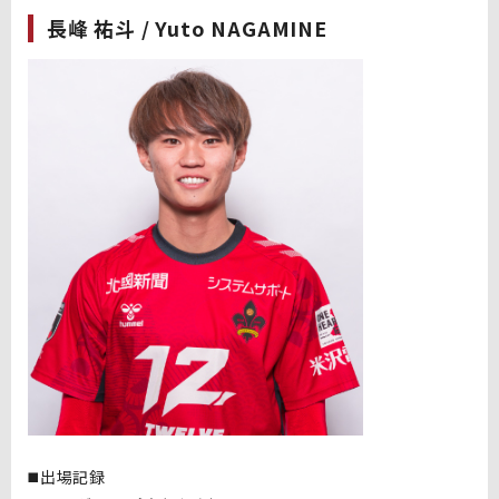
長峰 祐斗 / Yuto NAGAMINE
◼️出場記録