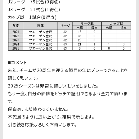
J2リーグ 79試合(0得点)
J3リーグ 21試合(1得点)
カップ戦 1試合(0得点)
◼️コメント
来年、チームが20周年を迎える節目の年にプレーできることを
嬉しく思います。
2025シーズンは非常に悔しい思いをしました。
もう一度、自分の価値をピッチで証明できるよう全力で闘いま
す。
僕自身、まだ終わっていません。
不死鳥のように這い上がり、結果で示します。
引き続き応援よろしくお願いします。