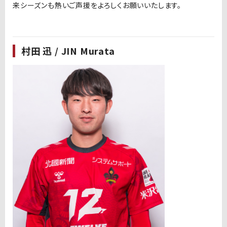
来シーズンも熱いご声援をよろしくお願いいたします。
村田 迅 / JIN Murata