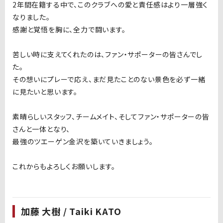
2年間在籍する中で、このクラブへの愛と責任感はより一層強く
なりました。
感謝と覚悟を胸に、全力で闘います。
苦しい時に支えてくれたのは、ファン・サポーターの皆さんでし
た。
その想いにプレーで応え、まだ見たことのない景色を必ず一緒
に見たいと思います。
素晴らしいスタッフ、チームメイト、そしてファン・サポーターの皆
さんと一体となり、
最強のツエーゲン金沢を築いていきましょう。
これからもよろしくお願いします。
加藤 大樹 / Taiki KATO