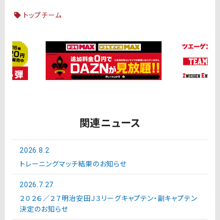
トップチーム
関連ニュース
2026.8.2
トレーニングマッチ結果のお知らせ
2026.7.27
２０２６／２７明治安田Ｊ３リーグキャプテン・副キャプテン
決定のお知らせ