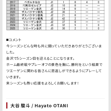
◼️コメント
今シーズンどんな時も共に闘っていただきありがとうございま
した。
金沢で5シーズン目を迎えることになります。
ホーム最終戦やプレーオフの景色を胸に、勝利をという結果で
ツエーゲンに関わる皆さんに恩返しができるようにプレーして
いきます。
来シーズンも熱い応援をよろしくお願いします！
大谷 駿斗 / Hayato OTANI