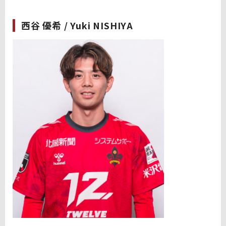
西谷 優希 / Yuki NISHIYA