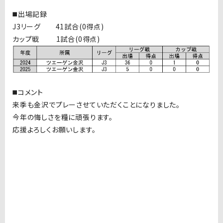
◼️出場記録
J3リーグ 41試合(0得点)
カップ戦 1試合(0得点)
◼️コメント
来季も金沢でプレーさせていただくことになりました。
今年の悔しさを糧に頑張ります。
応援よろしくお願いします。