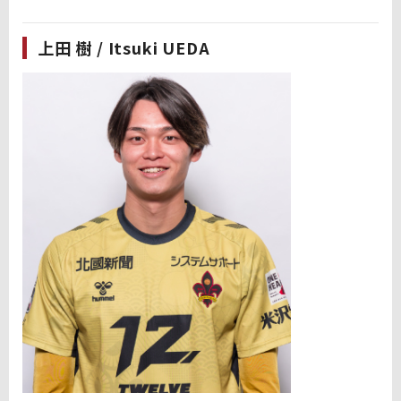
上田 樹 / Itsuki UEDA