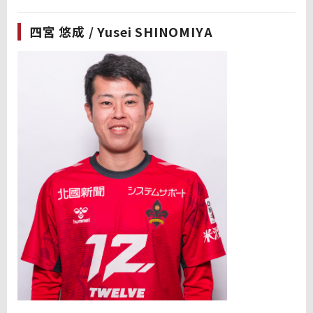
四宮 悠成 / Yusei SHINOMIYA