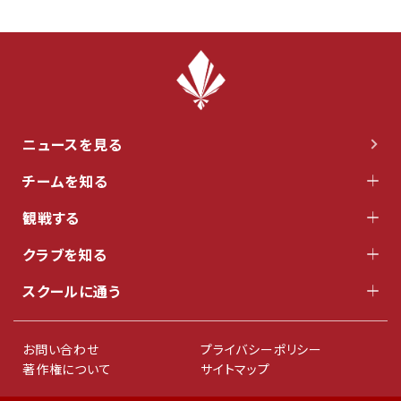
ニュースを見る
チームを知る
観戦する
クラブを知る
スクールに通う
お問い合わせ
プライバシーポリシー
著作権について
サイトマップ