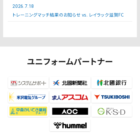
2026.7.18
トレーニングマッチ結果のお知らせ vs. レイラック滋賀FC
ユニフォームパートナー