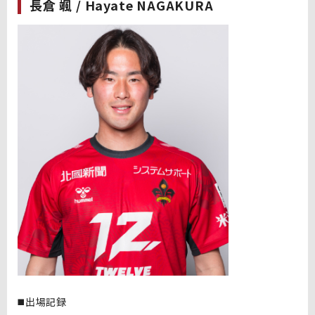
長倉 颯 / Hayate NAGAKURA
◼️出場記録