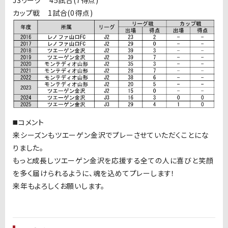
カップ戦 1試合(0得点)
◼️コメント
来シーズンもツエーゲン金沢でプレーさせていただくことにな
りました。
もっと成長しツエーゲン金沢を応援する全ての人に喜びと笑顔
を多く届けられるように、魂を込めてプレーします！
来年もよろしくお願いします。