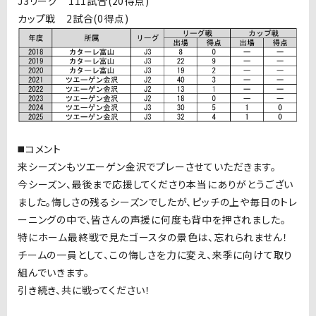
J3リーグ 111試合(20得点)
カップ戦 2試合(0得点)
◼️コメント
来シーズンもツエーゲン金沢でプレーさせていただきます。
今シーズン、最後まで応援してくださり本当にありがとうござい
ました。悔しさの残るシーズンでしたが、ピッチの上や毎日のトレ
ーニングの中で、皆さんの声援に何度も背中を押されました。
特にホーム最終戦で見たゴースタの景色は、忘れられません！
チームの一員として、この悔しさを力に変え、来季に向けて取り
組んでいきます。
引き続き、共に戦ってください！