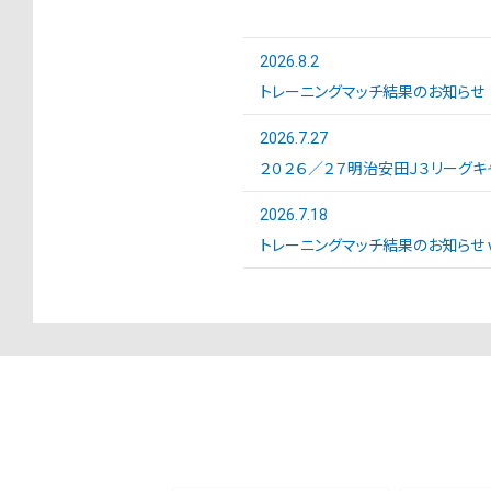
2026.8.2
トレーニングマッチ結果のお知らせ
2026.7.27
２０２６／２７明治安田Ｊ３リーグキ
2026.7.18
トレーニングマッチ結果のお知らせ vs