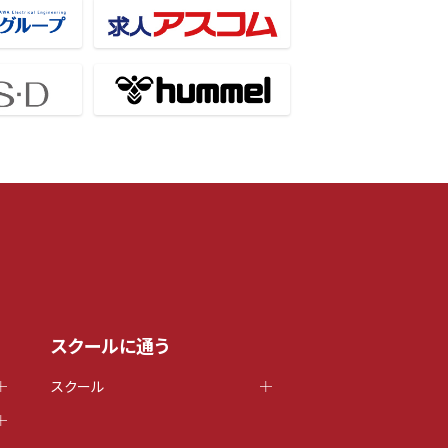
スクールに通う
スクール