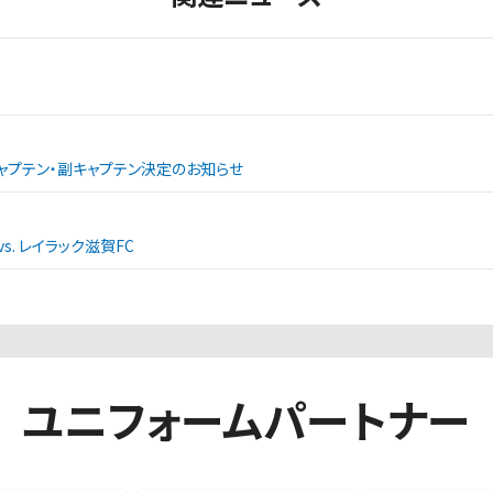
ャプテン・副キャプテン決定のお知らせ
. レイラック滋賀FC
ユニフォームパートナー