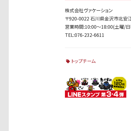
株式会社ヴァケーション
〒920-0022 石川県金沢市北安江
営業時間:10:00〜18:00(土曜
TEL:076-232-6611
トップチーム