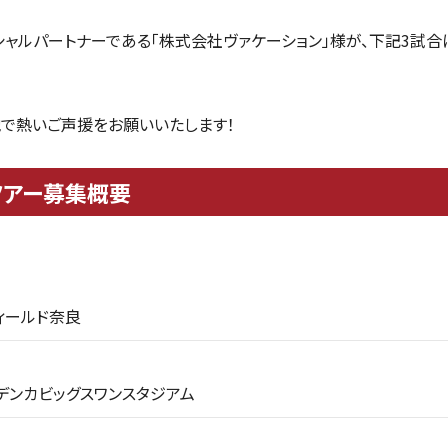
シャルパートナーである「株式会社ヴァケーション」様が、下記3試
で熱いご声援をお願いいたします！
ツアー募集概要
ィールド奈良
デンカビッグスワンスタジアム