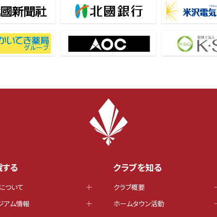
戦する
クラブを知る
について
クラブ概要
ジアム情報
ホームタウン活動