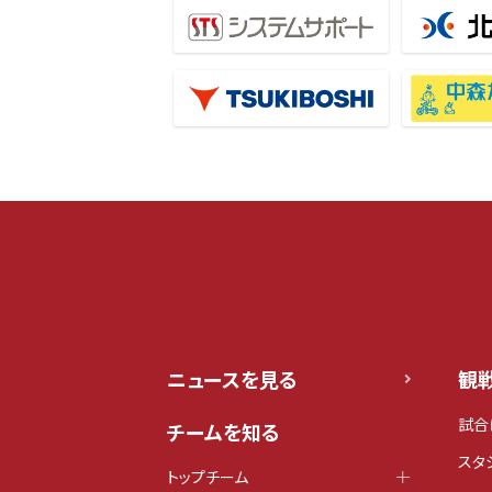
ニュースを見る
観
試合
チームを知る
スタ
トップチーム