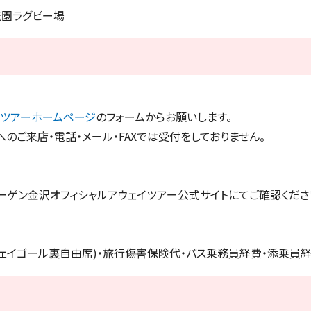
花園ラグビー場
イツアーホームページ
のフォームからお願いします。
のご来店・電話・メール・FAXでは受付をしておりません。
ーゲン金沢オフィシャルアウェイツアー公式サイトにてご確認くださ
ウェイゴール裏自由席)・旅行傷害保険代・バス乗務員経費・添乗員