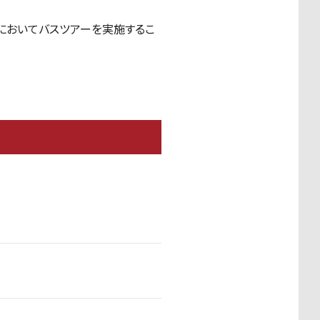
合においてバスツアーを実施するこ