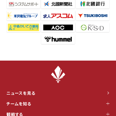
ニュースを見る
チームを知る
観戦する