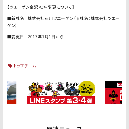
【ツエーゲン金沢 社名変更について】
■新社名： 株式会社石川ツエーゲン（旧社名：株式会社ツエー
ゲン）
■変更日： 2017年1月1日から
トップチーム
関連ニュース