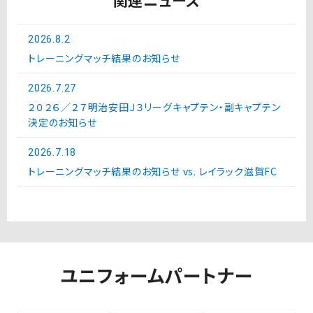
2026.8.2
トレーニングマッチ結果のお知らせ
2026.7.27
２０２６／２７明治安田Ｊ３リーグキャプテン・副キャプテン
決定のお知らせ
2026.7.18
トレーニングマッチ結果のお知らせ vs. レイラック滋賀FC
ユニフォームパートナー