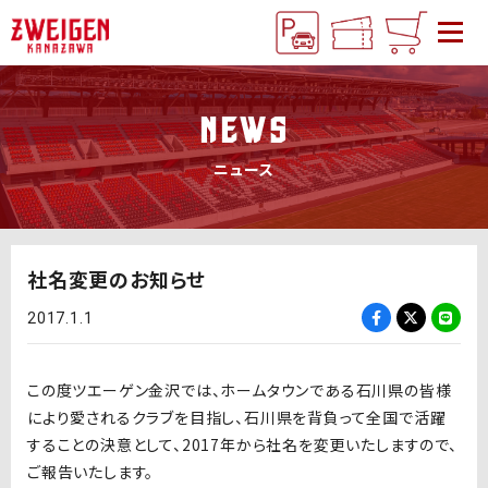
NEWS
ニュース
社名変更のお知らせ
2017.1.1
この度ツエーゲン金沢では、ホームタウンである石川県の皆様
により愛されるクラブを目指し、石川県を背負って全国で活躍
することの決意として、2017年から社名を変更いたしますので、
ご報告いたします。