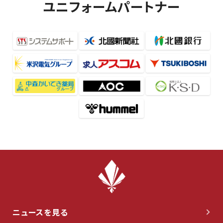
ユニフォームパートナー
ニュースを見る