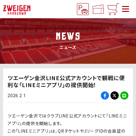
NEWS
ニュース
ツエーゲン金沢LINE公式アカウントで観戦に便
利な「LINEミニアプリ」の提供開始！
2026.2.1
ツエーゲン金沢ではクラブLINE公式アカウントにて「LINEミニ
アプリ」の提供を開始します。
この「LINEミニアプリ」は、QRチケットやJリーグIDの会員証の