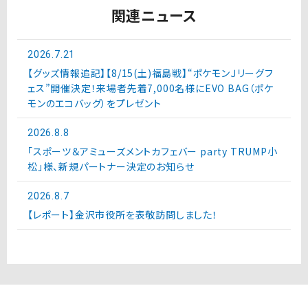
関連ニュース
2026.7.21
【グッズ情報追記】【8/15(土)福島戦】“ポケモンＪリーグフ
ェス”開催決定！来場者先着7,000名様にEVO BAG（ポケ
モンのエコバッグ）をプレゼント
2026.8.8
「スポーツ＆アミューズメントカフェバー party TRUMP小
松」様、新規パートナー決定のお知らせ
2026.8.7
【レポート】金沢市役所を表敬訪問しました！