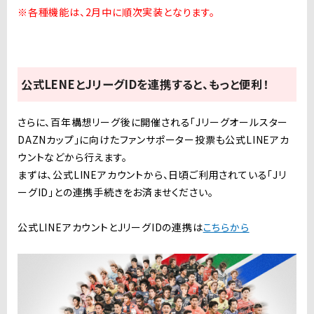
※各種機能は、2月中に順次実装となります。
公式LENEとJリーグIDを連携すると、もっと便利！
さらに、百年構想リーグ後に開催される「Jリーグオールスター
DAZNカップ」に向けたファンサポーター投票も公式LINEアカ
ウントなどから行えます。
まずは、公式LINEアカウントから、日頃ご利用されている「Jリ
ーグID」との連携手続きをお済ませください。
公式LINEアカウントとJリーグIDの連携は
こちらから