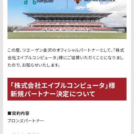
この度、ツエーゲン金沢のオフィシャルパートナーとして、「株式
会社エイブルコンピュータ」様にご協賛いただくことになりまし
たので、お知らせいたします。
「株式会社エイブルコンピュータ」様
新規パートナー決定について
■契約内容
ブロンズパートナー