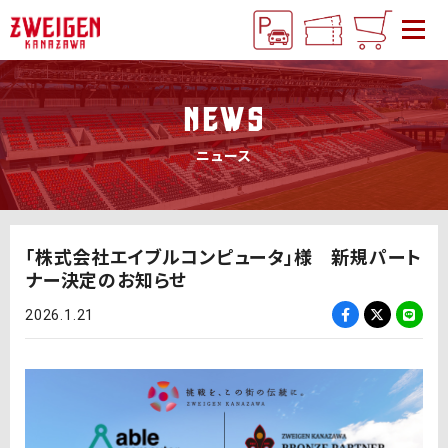
NEWS
ニュース
「株式会社エイブルコンピュータ」様 新規パート
ナー決定のお知らせ
2026.1.21