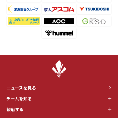
ニュースを見る
チームを知る
観戦する