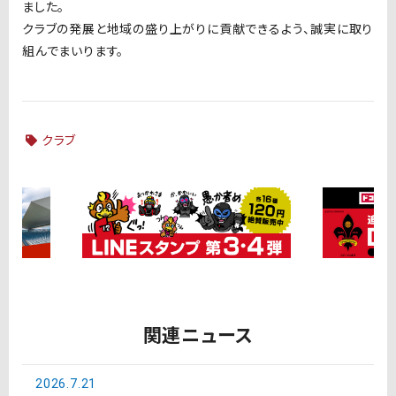
ました。
クラブの発展と地域の盛り上がりに貢献できるよう、誠実に取り
組んでまいります。
クラブ
関連ニュース
2026.7.21