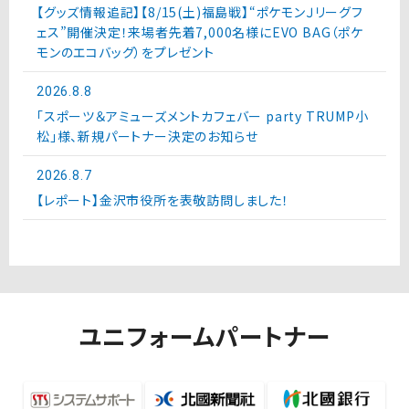
【グッズ情報追記】【8/15(土)福島戦】“ポケモンＪリーグフ
ェス”開催決定！来場者先着7,000名様にEVO BAG（ポケ
モンのエコバッグ）をプレゼント
2026.8.8
「スポーツ＆アミューズメントカフェバー party TRUMP小
松」様、新規パートナー決定のお知らせ
2026.8.7
【レポート】金沢市役所を表敬訪問しました！
ユニフォームパートナー